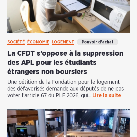
SOCIÉTÉ
ÉCONOMIE
LOGEMENT
Pouvoir d’achat
La CFDT s’oppose à la suppression
des APL pour les étudiants
étrangers non boursiers
Une pétition de la Fondation pour le logement
des défavorisés demande aux députés de ne pas
voter l’article 67 du PLF 2026, qui...
Lire la suite