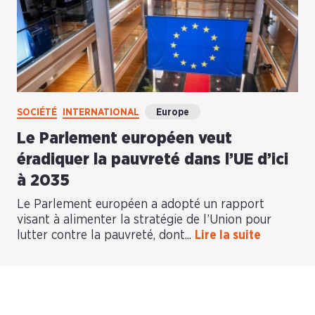
SOCIÉTÉ
INTERNATIONAL
Europe
Le Parlement européen veut
éradiquer la pauvreté dans l’UE d’ici
à 2035
Le Parlement européen a adopté un rapport
visant à alimenter la stratégie de l’Union pour
lutter contre la pauvreté, dont...
Lire la suite