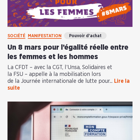
SOCIÉTÉ
MANIFESTATION
Pouvoir d’achat
Un 8 mars pour l’égalité réelle entre
les femmes et les hommes
La CFDT – avec la CGT, l’Unsa, Solidaires et
la FSU – appelle à la mobilisation lors
de la Journée internationale de lutte pour...
Lire la
suite