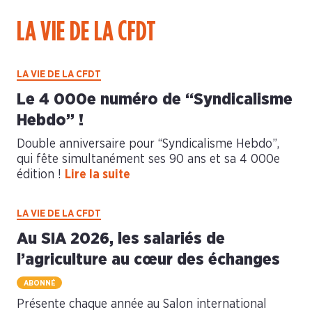
LA VIE DE LA CFDT
LA VIE DE LA CFDT
Le 4 000e numéro de “Syndicalisme
Hebdo” !
Double anniversaire pour “Syndicalisme Hebdo”,
qui fête simultanément ses 90 ans et sa 4 000e
édition !
Lire la suite
LA VIE DE LA CFDT
Au SIA 2026, les salariés de
l’agriculture au cœur des échanges
ABONNÉ
Présente chaque année au Salon international