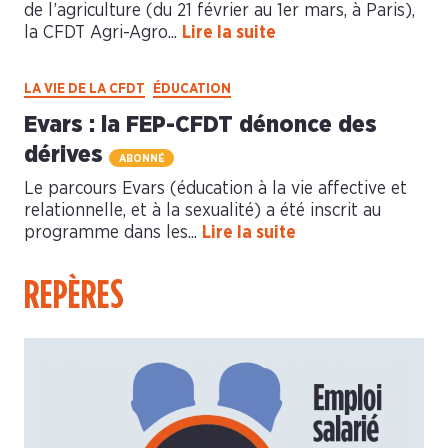
de l’agriculture (du 21 février au 1er mars, à Paris),
la CFDT Agri-Agro...
Lire la suite
LA VIE DE LA CFDT
ÉDUCATION
Evars : la FEP-CFDT dénonce des
dérives
ABONNÉ
Le parcours Evars (éducation à la vie affective et
relationnelle, et à la sexualité) a été inscrit au
programme dans les...
Lire la suite
REPÈRES