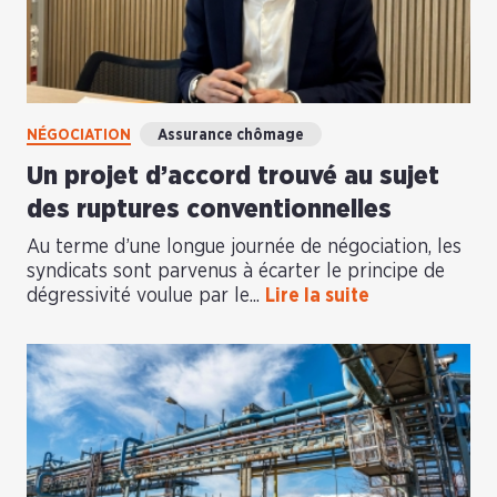
NÉGOCIATION
Assurance chômage
Un projet d’accord trouvé au sujet
des ruptures conventionnelles
Au terme d’une longue journée de négociation, les
syndicats sont parvenus à écarter le principe de
dégressivité voulue par le...
Lire la suite