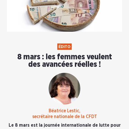
ÉDITO
8 mars : les femmes veulent
des avancées réelles !
Béatrice Lestic,
secrétaire nationale de la CFDT
Le 8 mars est la journée internationale de lutte pour