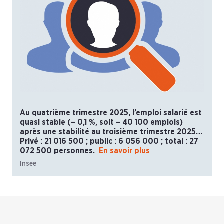
Au quatrième trimestre 2025, l’emploi salarié est
quasi stable (– 0,1 %, soit – 40 100 emplois)
après une stabilité au troisième trimestre 2025…
Privé : 21 016 500 ; public : 6 056 000 ; total : 27
072 500 personnes.
En savoir plus
Insee