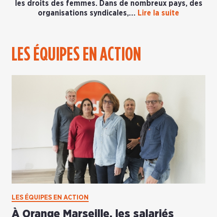
les droits des femmes. Dans de nombreux pays, des
organisations syndicales,…
Lire la suite
LES ÉQUIPES EN ACTION
LES ÉQUIPES EN ACTION
À Orange Marseille, les salariés