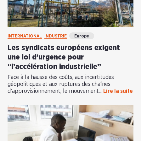
INTERNATIONAL
INDUSTRIE
Europe
Les syndicats européens exigent
une loi d’urgence pour
“l’accélération industrielle”
Face à la hausse des coûts, aux incertitudes
géopolitiques et aux ruptures des chaînes
d’approvisionnement, le mouvement...
Lire la suite