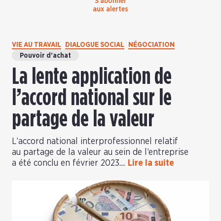
S’abonner
aux alertes
VIE AU TRAVAIL
DIALOGUE SOCIAL
NÉGOCIATION
Pouvoir d’achat
La lente application de
l’accord national sur le
partage de la valeur
L’accord national interprofessionnel relatif
au partage de la valeur au sein de l’entreprise
a été conclu en février 2023....
Lire la suite