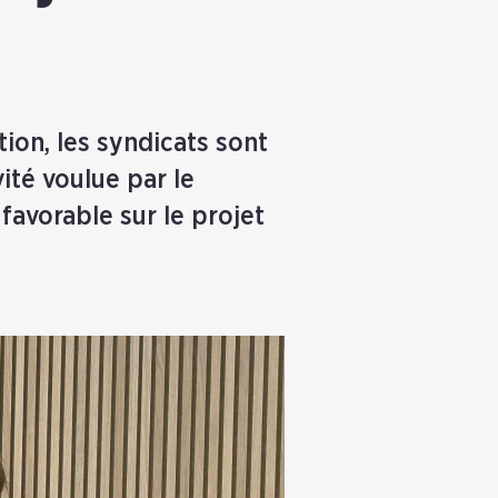
ion, les syndicats sont
ité voulue par le
favorable sur le projet