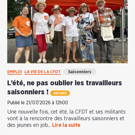
EMPLOI
LA VIE DE LA CFDT
Saisonniers
L’été, ne pas oublier les travailleurs
saisonniers !
ABONNÉ
Publié le 21/07/2026 à 12h00
Une nouvelle fois, cet été, la CFDT et ses militants
vont à la rencontre des travailleurs saisonniers et
des jeunes en job...
Lire la suite