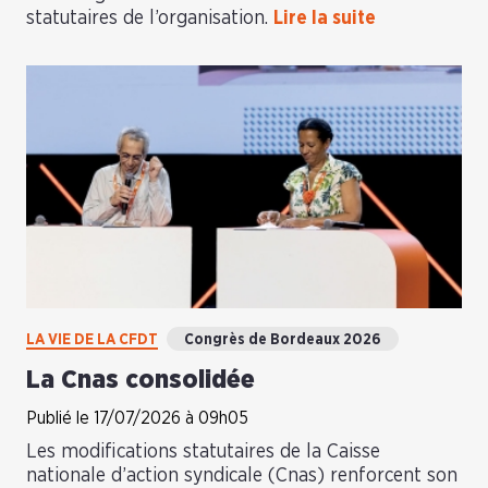
statutaires de l’organisation.
Lire la suite
LA VIE DE LA CFDT
Congrès de Bordeaux 2026
La Cnas consolidée
Publié le 17/07/2026 à 09h05
Les modifications statutaires de la Caisse
nationale d’action syndicale (Cnas) renforcent son