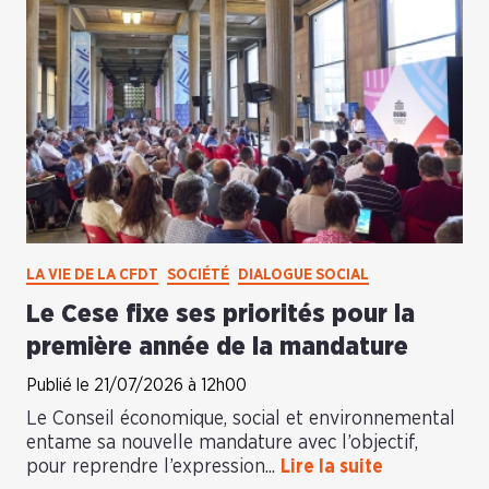
LA VIE DE LA CFDT
SOCIÉTÉ
DIALOGUE SOCIAL
Le Cese fixe ses priorités pour la
première année de la mandature
Publié le 21/07/2026 à 12h00
Le Conseil économique, social et environnemental
entame sa nouvelle mandature avec l’objectif,
pour reprendre l’expression...
Lire la suite