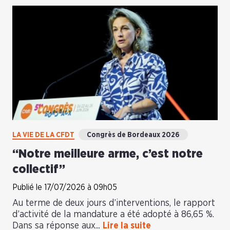
LA VIE DE LA CFDT
Congrès de Bordeaux 2026
“Notre meilleure arme, c’est notre
collectif”
Publié le 17/07/2026 à 09h05
Au terme de deux jours d’interventions, le rapport
d’activité de la mandature a été adopté à 86,65 %.
Dans sa réponse aux...
Lire la suite