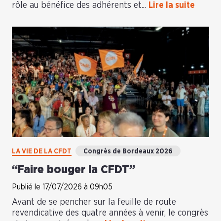
rôle au bénéfice des adhérents et...
Lire la suite
LA VIE DE LA CFDT
Congrès de Bordeaux 2026
“Faire bouger la CFDT”
Publié le 17/07/2026 à 09h05
Avant de se pencher sur la feuille de route
revendicative des quatre années à venir, le congrès