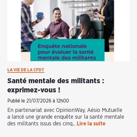
LA VIE DE LA CFDT
Santé mentale des militants :
exprimez-vous !
Publié le 21/07/2026 à 12h00
En partenariat avec OpinionWay, Aésio Mutuelle
a lancé une grande enquête sur la santé mentale
des militants issus des cinq...
Lire la suite