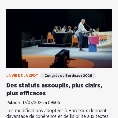
LA VIE DE LA CFDT
Congrès de Bordeaux 2026
Des statuts assouplis, plus clairs,
plus efficaces
Publié le 17/07/2026 à 09h05
Les modifications adoptées à Bordeaux donnent
davantage de cohérence et de lisibilité aux textes