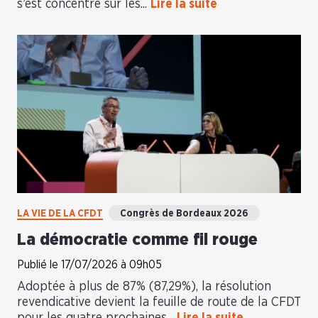
s’est concentré sur les...
Lire la suite
LA VIE DE LA CFDT
Congrès de Bordeaux 2026
La démocratie comme fil rouge
Publié le 17/07/2026 à 09h05
Adoptée à plus de 87% (87,29%), la résolution
revendicative devient la feuille de route de la CFDT