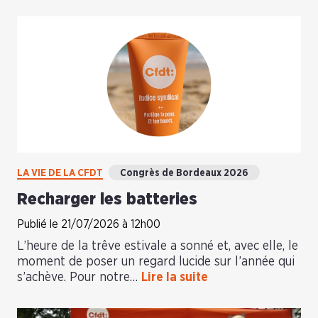
LA VIE DE LA CFDT
Congrès de Bordeaux 2026
Recharger les batteries
Publié le 21/07/2026 à 12h00
L’heure de la trêve estivale a sonné et, avec elle, le
moment de poser un regard lucide sur l’année qui
s’achève. Pour notre…
Lire la suite