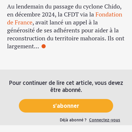
Au lendemain du passage du cyclone Chido,
en décembre 2024, la CFDT via la
Fondation
de France
, avait lancé un appel à la
générosité de ses adhérents pour aider à la
reconstruction du territoire mahorais. Ils ont
largement…
Pour continuer de lire cet article, vous devez
être abonné.
s'abonner
Déjà abonné ?
Connectez-vous