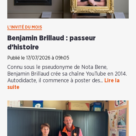
L’INVITÉ DU MOIS
Benjamin Brillaud : passeur
d’histoire
Publié le 17/07/2026 à 09h05
Connu sous le pseudonyme de Nota Bene,
Benjamin Brillaud crée sa chaîne YouTube en 2014.
Autodidacte, il commence à poster des...
Lire la
suite