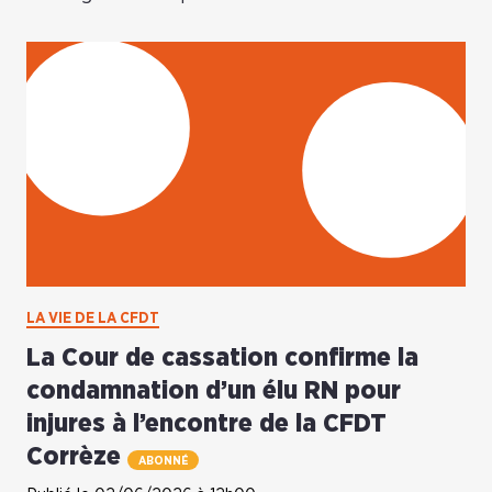
LA VIE DE LA CFDT
La Cour de cassation confirme la
condamnation d’un élu RN pour
injures à l’encontre de la CFDT
Corrèze
ABONNÉ