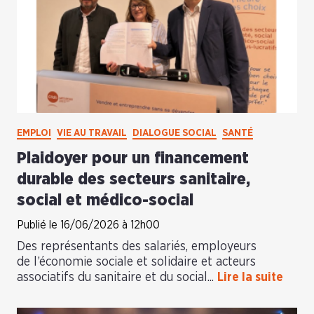
EMPLOI
VIE AU TRAVAIL
DIALOGUE SOCIAL
SANTÉ
Plaidoyer pour un financement
durable des secteurs sanitaire,
social et médico-social
Publié le 16/06/2026 à 12h00
Des représentants des salariés, employeurs
de l’économie sociale et solidaire et acteurs
associatifs du sanitaire et du social...
Lire la suite