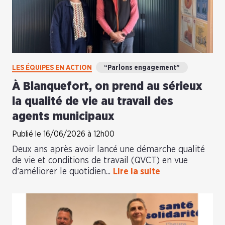
LES ÉQUIPES EN ACTION
“Parlons engagement”
À Blanquefort, on prend au sérieux
la qualité de vie au travail des
agents municipaux
Publié le 16/06/2026 à 12h00
Deux ans après avoir lancé une démarche qualité
de vie et conditions de travail (QVCT) en vue
d’améliorer le quotidien...
Lire la suite