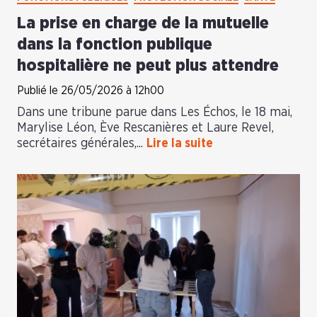
La prise en charge de la mutuelle
dans la fonction publique
hospitalière ne peut plus attendre
Publié le 26/05/2026 à 12h00
Dans une tribune parue dans Les Échos, le 18 mai,
Marylise Léon, Ève Rescanières et Laure Revel,
secrétaires générales,...
Lire la suite