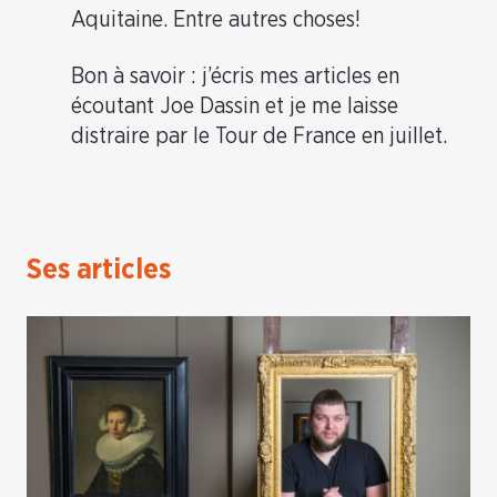
Aquitaine. Entre autres choses!
Bon à savoir : j’écris mes articles en
écoutant Joe Dassin et je me laisse
distraire par le Tour de France en juillet.
Ses articles