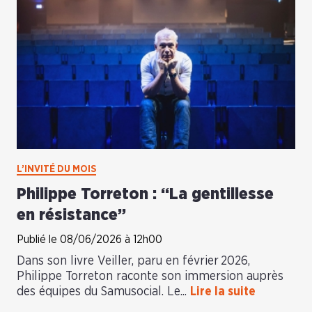
L’INVITÉ DU MOIS
Philippe Torreton : “La gentillesse
en résistance”
Publié le 08/06/2026 à 12h00
Dans son livre Veiller, paru en février 2026,
Philippe Torreton raconte son immersion auprès
des équipes du Samusocial. Le...
Lire la suite