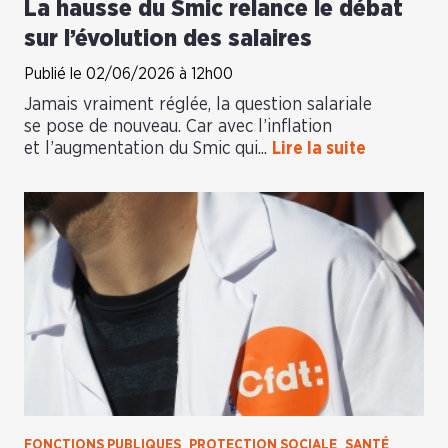
La hausse du Smic relance le débat
sur l’évolution des salaires
Publié le 02/06/2026 à 12h00
Jamais vraiment réglée, la question salariale
se pose de nouveau. Car avec l’inflation
et l’augmentation du Smic qui...
Lire la suite
FONCTIONS PUBLIQUES
PROTECTION SOCIALE
SANTÉ