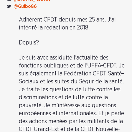
@Guibo86
Adhérent CFDT depuis mes 25 ans. J'ai
intégré la rédaction en 2018.
Depuis?
Je suis avec assiduité l’actualité des
fonctions publiques et de l’UFFA-CFDT. Je
suis également la Fédération CFDT Santé-
Sociaux et les suites du Ségur de la santé.
Je traite les questions de lutte contre les
discriminations et de lutte contre la
pauvreté. Je m’intéresse aux questions
européennes et internationales. Et je parle
des actions menées par les militants de la
CFDT Grand-Est et de la CFDT Nouvelle-