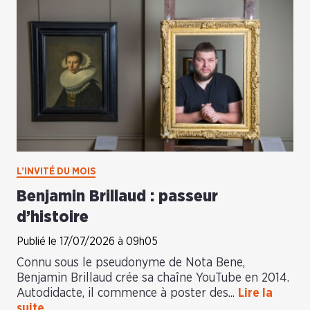
L’INVITÉ DU MOIS
Benjamin Brillaud : passeur
d’histoire
Publié le 17/07/2026 à 09h05
Connu sous le pseudonyme de Nota Bene,
Benjamin Brillaud crée sa chaîne YouTube en 2014.
Autodidacte, il commence à poster des...
Lire la
suite