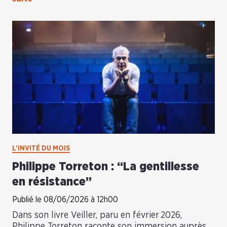
L’INVITÉ DU MOIS
Philippe Torreton : “La gentillesse
en résistance”
Publié le 08/06/2026 à 12h00
Dans son livre Veiller, paru en février 2026,
Philippe Torreton raconte son immersion auprès