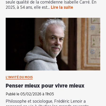
seule qualité de la comédienne Isabelle Carré. En
2025, à 54 ans, elle est...
Lire la suite
L’INVITÉ DU MOIS
Penser mieux pour vivre mieux
Publié le 05/02/2026 à 11h05
Philosophe et sociologue, Frédéric Lenoir a