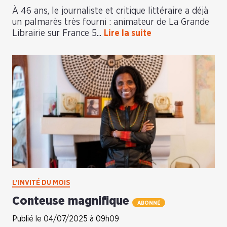
À 46 ans, le journaliste et critique littéraire a déjà
un palmarès très fourni : animateur de La Grande
Librairie sur France 5...
Lire la suite
L’INVITÉ DU MOIS
Conteuse magnifique
ABONNÉ
Publié le 04/07/2025 à 09h09