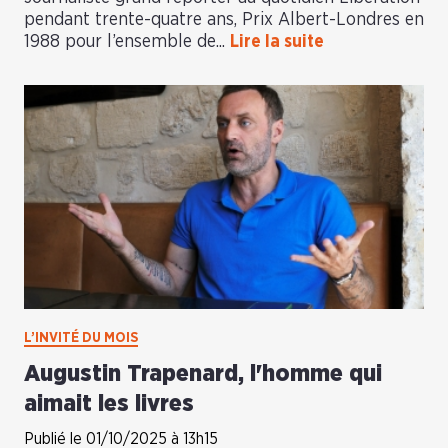
pendant trente-quatre ans, Prix Albert-Londres en
1988 pour l’ensemble de...
Lire la suite
L’INVITÉ DU MOIS
Augustin Trapenard, l'homme qui
aimait les livres
Publié le 01/10/2025 à 13h15