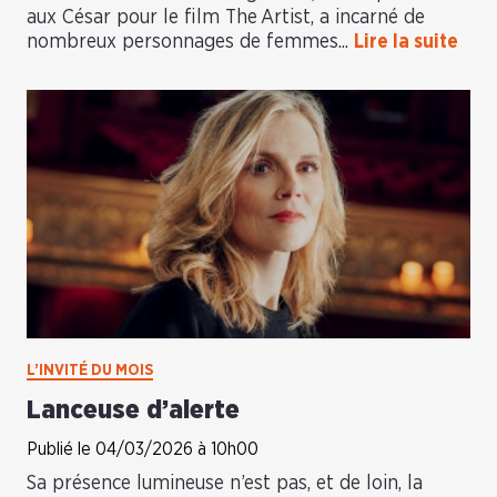
aux César pour le film The Artist, a incarné de
nombreux personnages de femmes...
Lire la suite
L’INVITÉ DU MOIS
Lanceuse d’alerte
Publié le 04/03/2026 à 10h00
Sa présence lumineuse n’est pas, et de loin, la