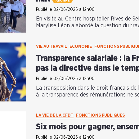
ABONNÉ
Publié le 02/06/2026 à 12h00
En visite au Centre hospitalier Rives de Se
Marylise Léon a abordé la question du trava
VIE AU TRAVAIL
ÉCONOMIE
FONCTIONS PUBLIQU
Transparence salariale : la 
pas la directive dans le tem
Publié le 02/06/2026 à 12h00
La transposition dans le droit français de 
à la transparence des rémunérations ne se
LA VIE DE LA CFDT
FONCTIONS PUBLIQUES
Six mois pour gagner, ense
Publié le 02/06/2026 à 12h00