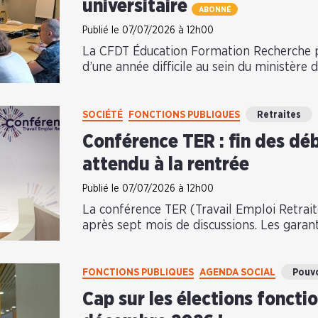
universitaire
ABONNÉ
Publié le 07/07/2026 à 12h00
La CFDT Éducation Formation Recherche pu
d’une année difficile au sein du ministère d
SOCIÉTÉ
FONCTIONS PUBLIQUES
Retraites
Conférence TER : fin des dé
attendu à la rentrée
Publié le 07/07/2026 à 12h00
La conférence TER (Travail Emploi Retraites
après sept mois de discussions. Les garant
FONCTIONS PUBLIQUES
AGENDA SOCIAL
Pouvo
Cap sur les élections foncti