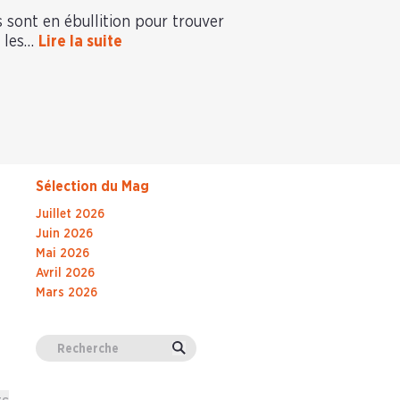
ts sont en ébullition pour trouver
, les…
Lire la suite
Sélection du Mag
Juillet 2026
Juin 2026
Mai 2026
Avril 2026
Mars 2026
Valider