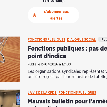
territoriale).
s'abonner aux
alertes
FONCTIONS PUBLIQUES
DIALOGUE SOCIAL
Pou
Fonctions publiques : pas de
point d’indice
Publié le 15/07/2026 à 12h00
Les organisations syndicales représentati
ont été reçues par leur ministre de tutelle, l
LA VIE DE LA CFDT
FONCTIONS PUBLIQUES
Mauvais bulletin pour l’année