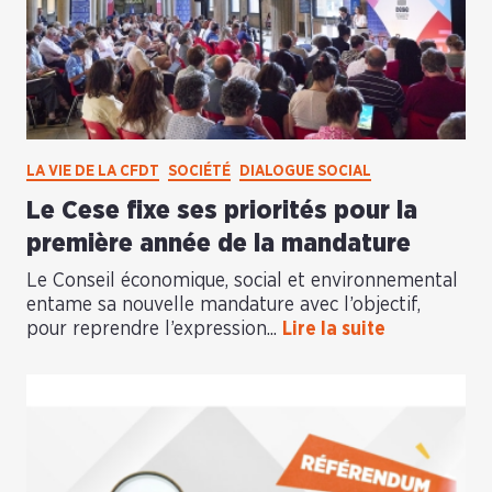
LA VIE DE LA CFDT
SOCIÉTÉ
DIALOGUE SOCIAL
Le Cese fixe ses priorités pour la
première année de la mandature
Le Conseil économique, social et environnemental
entame sa nouvelle mandature avec l’objectif,
pour reprendre l’expression...
Lire la suite