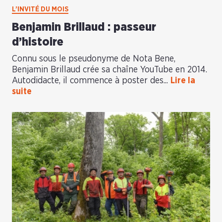
L’INVITÉ DU MOIS
Benjamin Brillaud : passeur
d’histoire
Connu sous le pseudonyme de Nota Bene,
Benjamin Brillaud crée sa chaîne YouTube en 2014.
Autodidacte, il commence à poster des...
Lire la
suite