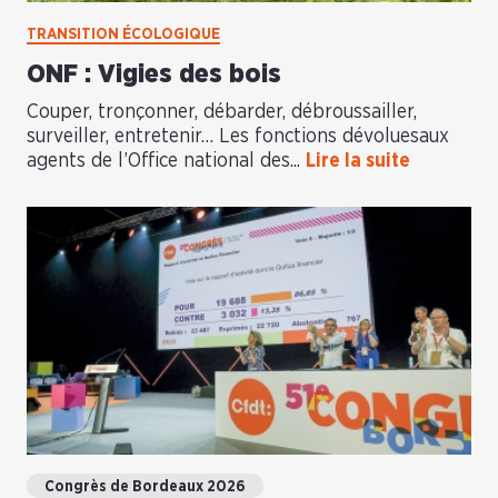
TRANSITION ÉCOLOGIQUE
ONF : Vigies des bois
Couper, tronçonner, débarder, débroussailler,
surveiller, entretenir… Les fonctions dévoluesaux
agents de l’Office national des...
Lire la suite
Congrès de Bordeaux 2026