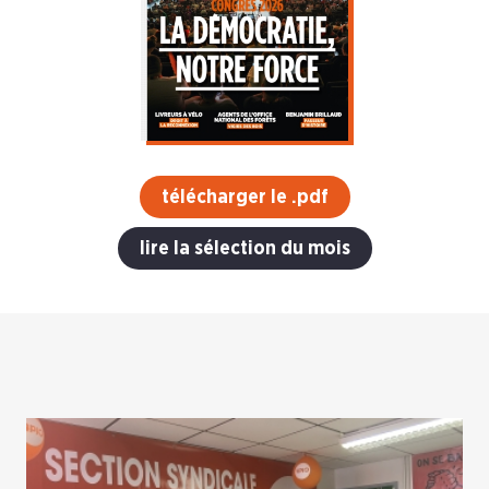
télécharger le .pdf
lire la sélection du mois