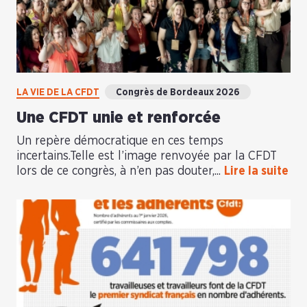
LA VIE DE LA CFDT
Congrès de Bordeaux 2026
Une CFDT unie et renforcée
Un repère démocratique en ces temps
incertains.Telle est l’image renvoyée par la CFDT
lors de ce congrès, à n’en pas douter,...
Lire la suite