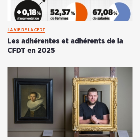
LA VIE DE LA CFDT
Les adhérentes et adhérents de la
CFDT en 2025