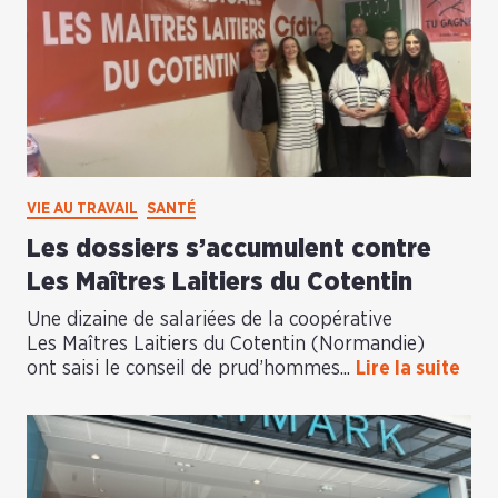
VIE AU TRAVAIL
SANTÉ
Les dossiers s’accumulent contre
Les Maîtres Laitiers du Cotentin
Une dizaine de salariées de la coopérative
Les Maîtres Laitiers du Cotentin (Normandie)
ont saisi le conseil de prud’hommes...
Lire la suite