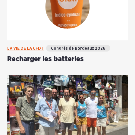
LA VIE DE LA CFDT
Congrès de Bordeaux 2026
Recharger les batteries