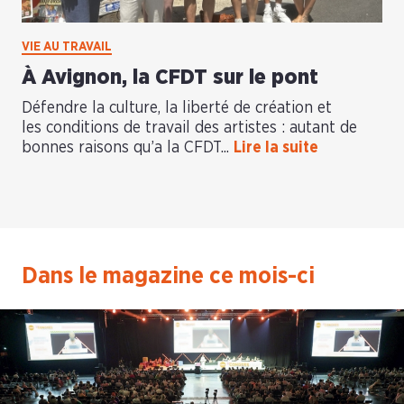
VIE AU TRAVAIL
À Avignon, la CFDT sur le pont
Défendre la culture, la liberté de création et
les conditions de travail des artistes : autant de
bonnes raisons qu’a la CFDT...
Lire la suite
Dans le magazine ce mois-ci