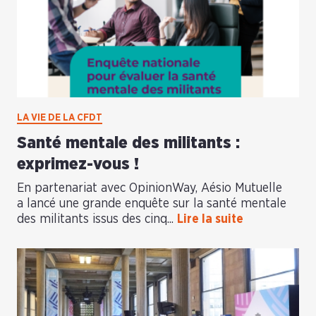
LA VIE DE LA CFDT
Santé mentale des militants :
exprimez-vous !
En partenariat avec OpinionWay, Aésio Mutuelle
a lancé une grande enquête sur la santé mentale
des militants issus des cinq...
Lire la suite