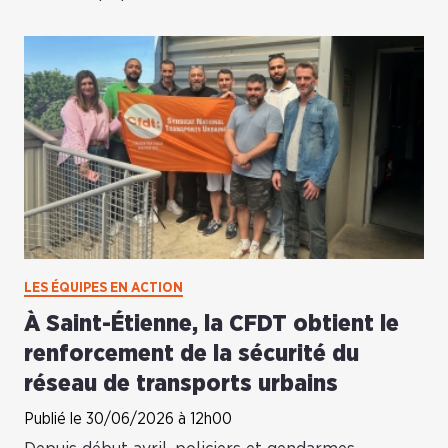
LES ÉQUIPES EN ACTION
À Saint-Étienne, la CFDT obtient le
renforcement de la sécurité du
réseau de transports urbains
Publié le 30/06/2026 à 12h00