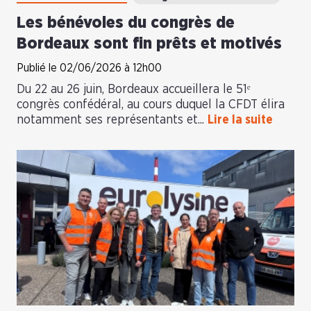
Les bénévoles du congrès de
Bordeaux sont fin prêts et motivés
Publié le 02/06/2026 à 12h00
Du 22 au 26 juin, Bordeaux accueillera le 51ᵉ
congrès confédéral, au cours duquel la CFDT élira
notamment ses représentants et...
Lire la suite