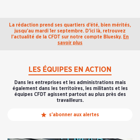
La rédaction prend ses quartiers d’été, bien mérités,
jusqu’au mardi 1er septembre. D’ici là, retrouvez
l’actualité de la CFDT sur notre compte Bluesky.
En
savoir plus
LES ÉQUIPES EN ACTION
Dans les entreprises et les administrations mais
également dans les territoires, les militants et les
équipes CFDT agissent partout au plus près des
travailleurs.
s'abonner aux alertes