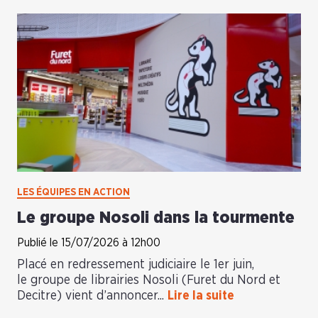
LES ÉQUIPES EN ACTION
Le groupe Nosoli dans la tourmente
Publié le 15/07/2026 à 12h00
Placé en redressement judiciaire le 1er juin,
le groupe de librairies Nosoli (Furet du Nord et
Decitre) vient d’annoncer...
Lire la suite