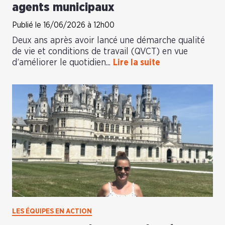
agents municipaux
Publié le 16/06/2026 à 12h00
Deux ans après avoir lancé une démarche qualité
de vie et conditions de travail (QVCT) en vue
d’améliorer le quotidien...
Lire la suite
LES ÉQUIPES EN ACTION