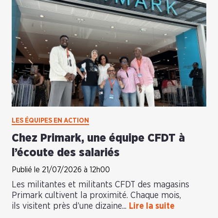
LES ÉQUIPES EN ACTION
Chez Primark, une équipe CFDT à
l’écoute des salariés
Publié le 21/07/2026 à 12h00
Les militantes et militants CFDT des magasins
Primark cultivent la proximité. Chaque mois,
ils visitent près d’une dizaine...
Lire la suite