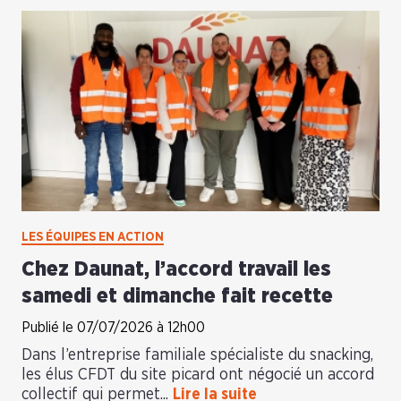
LES ÉQUIPES EN ACTION
Chez Daunat, l’accord travail les
samedi et dimanche fait recette
Publié le 07/07/2026 à 12h00
Dans l’entreprise familiale spécialiste du snacking,
les élus CFDT du site picard ont négocié un accord
collectif qui permet...
Lire la suite