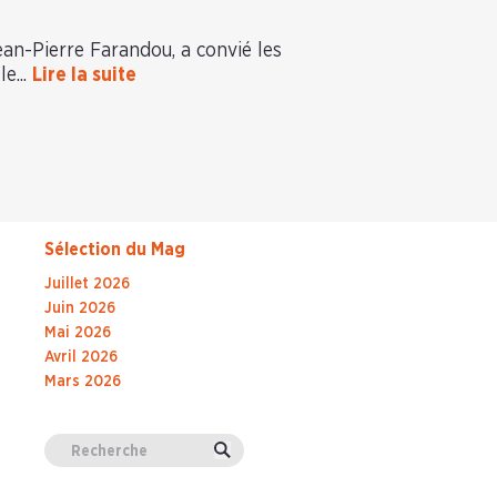
Jean-Pierre Farandou, a convié les
le...
Lire la suite
Sélection du Mag
Juillet 2026
Juin 2026
Mai 2026
Avril 2026
Mars 2026
Valider