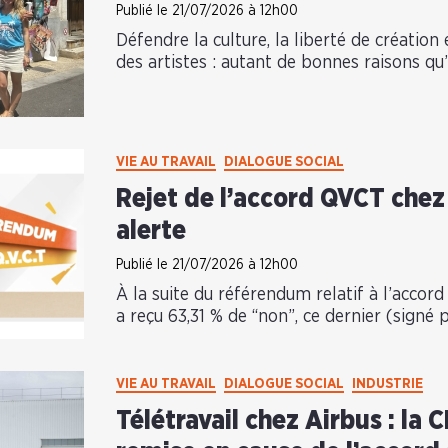
Publié le 21/07/2026 à 12h00
Défendre la culture, la liberté de création 
des artistes : autant de bonnes raisons qu’
VIE AU TRAVAIL
DIALOGUE SOCIAL
Rejet de l’accord QVCT chez
alerte
Publié le 21/07/2026 à 12h00
À la suite du référendum relatif à l’acco
a reçu 63,31 % de “non”, ce dernier (signé p
VIE AU TRAVAIL
DIALOGUE SOCIAL
INDUSTRIE
Télétravail chez Airbus : la