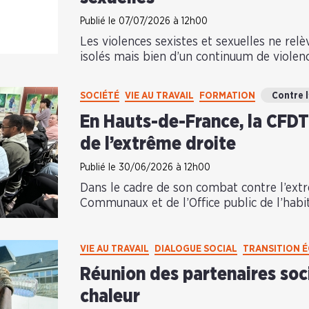
Publié le 07/07/2026 à 12h00
Les violences sexistes et sexuelles ne relè
isolés mais bien d’un continuum de violen
SOCIÉTÉ
VIE AU TRAVAIL
FORMATION
Contre 
En Hauts-de-France, la CFDT 
de l’extrême droite
Publié le 30/06/2026 à 12h00
Dans le cadre de son combat contre l’extr
Communaux et de l’Office public de l’habit
VIE AU TRAVAIL
DIALOGUE SOCIAL
TRANSITION 
Réunion des partenaires soci
chaleur