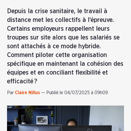
Depuis la crise sanitaire, le travail à
distance met les collectifs à l’épreuve.
Certains employeurs rappellent leurs
troupes sur site alors que les salariés se
sont attachés à ce mode hybride.
Comment piloter cette organisation
spécifique en maintenant la cohésion des
équipes et en conciliant flexibilité et
efficacité ?
Par
Claire Nillus
—
Publié le 04/07/2025 à 09h09