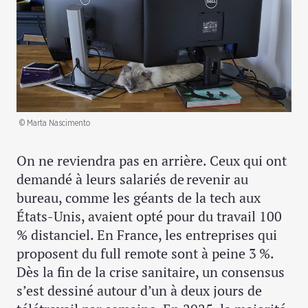
© Marta Nascimento
On ne reviendra pas en arrière. Ceux qui ont
demandé à leurs salariés de revenir au
bureau, comme les géants de la tech aux
États-Unis, avaient opté pour du travail 100
% distanciel. En France, les entreprises qui
proposent du full remote sont à peine 3 %.
Dès la fin de la crise sanitaire, un consensus
s’est dessiné autour d’un à deux jours de