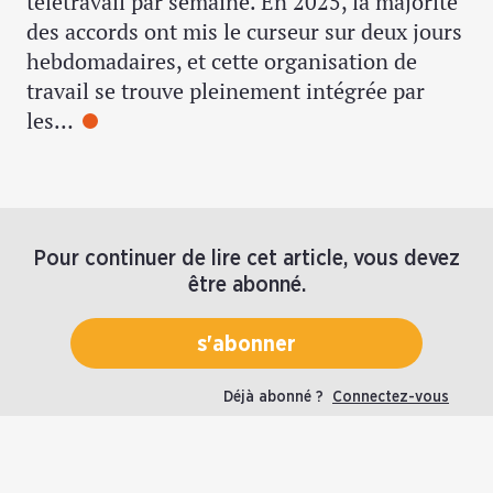
télétravail par semaine. En 2025, la majorité
des accords ont mis le curseur sur deux jours
hebdomadaires, et cette organisation de
travail se trouve pleinement intégrée par
les…
Pour continuer de lire cet article, vous devez
être abonné.
s'abonner
Déjà abonné ?
Connectez-vous