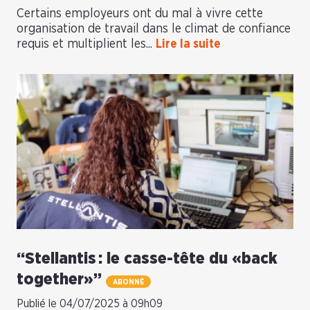
Certains employeurs ont du mal à vivre cette
organisation de travail dans le climat de confiance
requis et multiplient les...
Lire la suite
“Stellantis : le casse-tête du «back
together»”
ABONNÉ
Publié le 04/07/2025 à 09h09