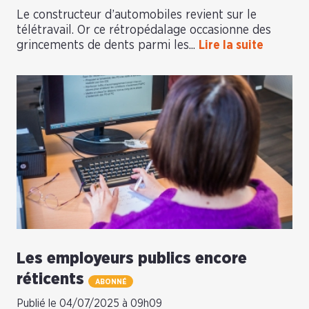
Le constructeur d’automobiles revient sur le
télétravail. Or ce rétropédalage occasionne des
grincements de dents parmi les...
Lire la suite
Les employeurs publics encore
réticents
ABONNÉ
Publié le 04/07/2025 à 09h09