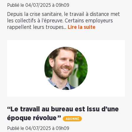
Publié le 04/07/2025 à 09h09
Depuis la crise sanitaire, le travail à distance met
les collectifs à l’épreuve. Certains employeurs
rappellent leurs troupes...
Lire la suite
“Le travail au bureau est issu d’une
époque révolue ”
ABONNÉ
Publié le 04/07/2025 à 09h09