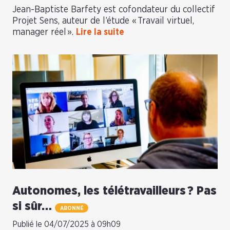
Jean-Baptiste Barfety est cofondateur du collectif
Projet Sens, auteur de l’étude « Travail virtuel,
manager réel ».
Lire la suite
Autonomes, les télétravailleurs ? Pas
si sûr…
ABONNÉ
Publié le 04/07/2025 à 09h09