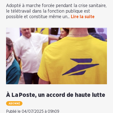
Adopté à marche forcée pendant la crise sanitaire,
le télétravail dans la fonction publique est
possible et constitue même un...
Lire la suite
À La Poste, un accord de haute lutte
ABONNÉ
Publié le 04/07/2025 à 09h09