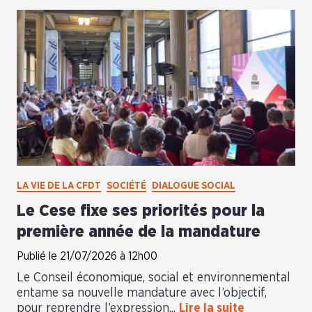
LA VIE DE LA CFDT
SOCIÉTÉ
DIALOGUE SOCIAL
Le Cese fixe ses priorités pour la
première année de la mandature
Publié le 21/07/2026 à 12h00
Le Conseil économique, social et environnemental
entame sa nouvelle mandature avec l’objectif,
pour reprendre l’expression...
Lire la suite