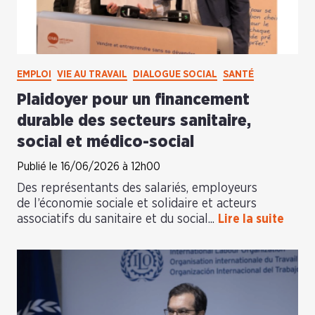
EMPLOI
VIE AU TRAVAIL
DIALOGUE SOCIAL
SANTÉ
Plaidoyer pour un financement
durable des secteurs sanitaire,
social et médico-social
Publié le 16/06/2026 à 12h00
Des représentants des salariés, employeurs
de l’économie sociale et solidaire et acteurs
associatifs du sanitaire et du social...
Lire la suite