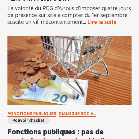
La volonté du PDG d’Airbus d’imposer quatre jours
de présence sur site à compter du 1er septembre
suscite un vif mécontentement...
Lire la suite
FONCTIONS PUBLIQUES
DIALOGUE SOCIAL
Pouvoir d’achat
Fonctions publiques : pas de