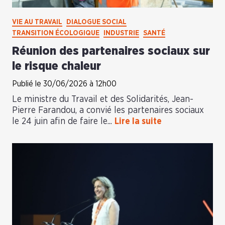
VIE AU TRAVAIL
DIALOGUE SOCIAL
TRANSITION ÉCOLOGIQUE
INDUSTRIE
SANTÉ
Réunion des partenaires sociaux sur
le risque chaleur
Publié le 30/06/2026 à 12h00
Le ministre du Travail et des Solidarités, Jean-
Pierre Farandou, a convié les partenaires sociaux
le 24 juin afin de faire le...
Lire la suite