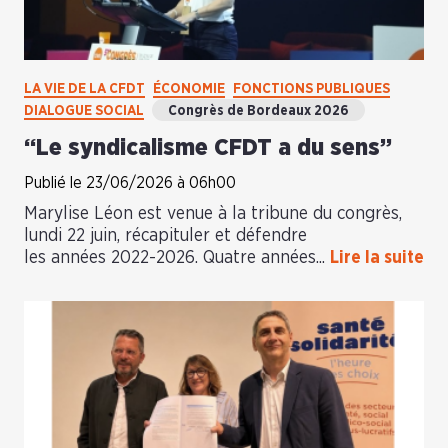
LA VIE DE LA CFDT
ÉCONOMIE
FONCTIONS PUBLIQUES
DIALOGUE SOCIAL
Congrès de Bordeaux 2026
“Le syndicalisme CFDT a du sens”
Publié le 23/06/2026 à 06h00
Marylise Léon est venue à la tribune du congrès,
lundi 22 juin, récapituler et défendre
les années 2022-2026. Quatre années...
Lire la suite