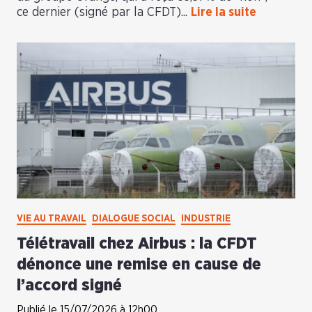
ce dernier (signé par la CFDT)...
Lire la suite
VIE AU TRAVAIL
DIALOGUE SOCIAL
INDUSTRIE
Télétravail chez Airbus : la CFDT
dénonce une remise en cause de
l’accord signé
Publié le 15/07/2026 à 12h00