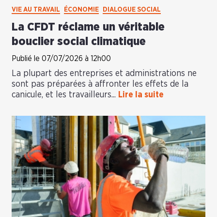
VIE AU TRAVAIL
ÉCONOMIE
DIALOGUE SOCIAL
La CFDT réclame un véritable
bouclier social climatique
Publié le 07/07/2026 à 12h00
La plupart des entreprises et administrations ne
sont pas préparées à affronter les effets de la
canicule, et les travailleurs...
Lire la suite