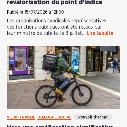
revalorisation du point d’indice
Publié le 15/07/2026 à 12h00
Les organisations syndicales représentatives
des fonctions publiques ont été reçues par
leur ministre de tutelle, le 8 juillet,...
Lire la suite
VIE AU TRAVAIL
DIALOGUE SOCIAL
Pouvoir d’achat