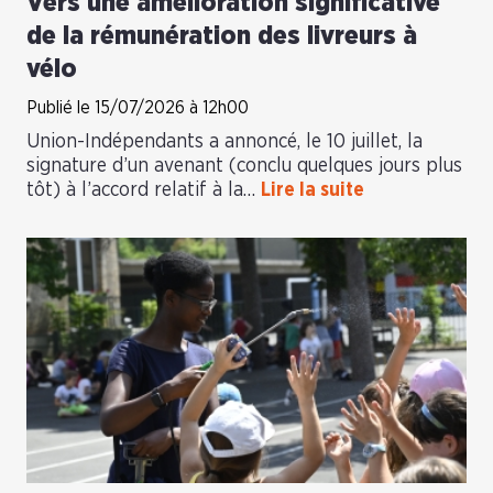
Vers une amélioration significative
de la rémunération des livreurs à
vélo
Publié le 15/07/2026 à 12h00
Union-Indépendants a annoncé, le 10 juillet, la
signature d’un avenant (conclu quelques jours plus
tôt) à l’accord relatif à la…
Lire la suite