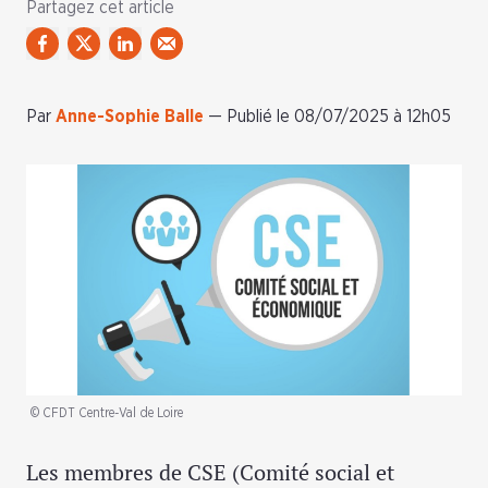
Partagez cet article
Par
Anne-Sophie Balle
—
Publié le 08/07/2025 à 12h05
© CFDT Centre-Val de Loire
Les membres de CSE (Comité social et