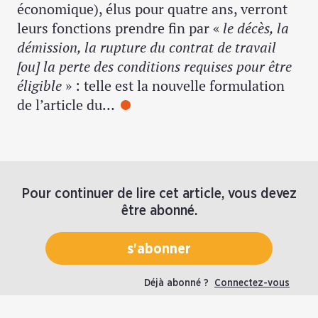
économique), élus pour quatre ans, verront
leurs fonctions prendre fin par «
le décès, la
démission, la rupture du contrat de travail
[ou] la perte des conditions requises pour être
éligible
» : telle est la nouvelle formulation
de l’article du…
Pour continuer de lire cet article, vous devez
être abonné.
s'abonner
Déjà abonné ?
Connectez-vous