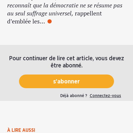
reconnaît que la démocratie ne se résume pas
au seul suffrage universel,
rappellent
d’emblée les…
Pour continuer de lire cet article, vous devez
être abonné.
s'abonner
Déjà abonné ?
Connectez-vous
À LIRE AUSSI