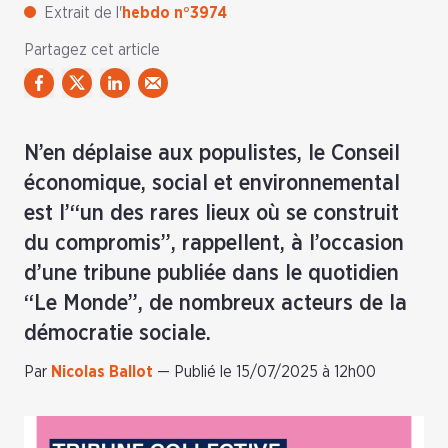
Extrait de l'
hebdo n°3974
Partagez cet article
N’en déplaise aux populistes, le Conseil
économique, social et environnemental
est l’“un des rares lieux où se construit
du compromis”, rappellent, à l’occasion
d’une tribune publiée dans le quotidien
“Le Monde”, de nombreux acteurs de la
démocratie sociale.
Par
Nicolas Ballot
—
Publié le 15/07/2025 à 12h00