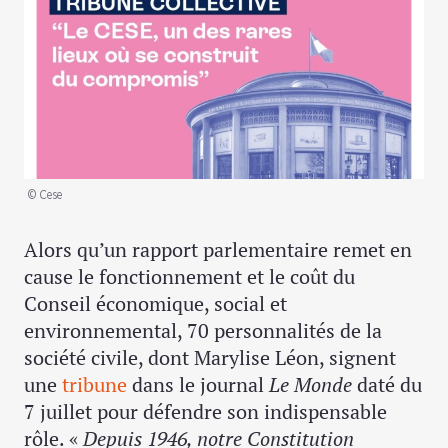
© Cese
Alors qu’un rapport parlementaire remet en
cause le fonctionnement et le coût du
Conseil économique, social et
environnemental, 70 personnalités de la
société civile, dont Marylise Léon, signent
une
tribune
dans le journal
Le Monde
daté du
7 juillet pour défendre son indispensable
rôle. «
Depuis 1946, notre Constitution