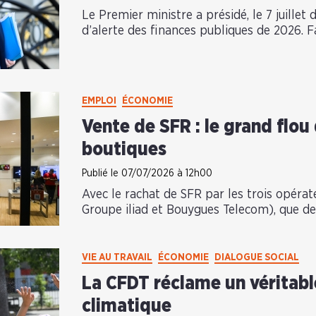
Le Premier ministre a présidé, le 7 juillet
d’alerte des finances publiques de 2026. Fa
EMPLOI
ÉCONOMIE
Vente de SFR : le grand flou 
boutiques
Publié le 07/07/2026 à 12h00
Avec le rachat de SFR par les trois opérat
Groupe iliad et Bouygues Telecom), que de
VIE AU TRAVAIL
ÉCONOMIE
DIALOGUE SOCIAL
La CFDT réclame un véritable
climatique