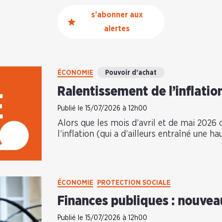
s'abonner aux
alertes
ÉCONOMIE
Pouvoir d’achat
Ralentissement de l’inflation
Publié le 15/07/2026 à 12h00
Alors que les mois d’avril et de mai 2026
l’inflation (qui a d’ailleurs entraîné une 
ÉCONOMIE
PROTECTION SOCIALE
Finances publiques : nouvea
Publié le 15/07/2026 à 12h00