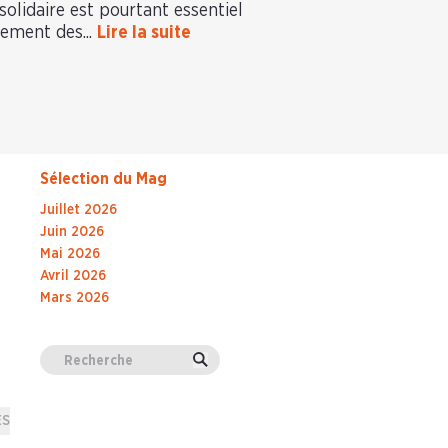
solidaire est pourtant essentiel
pement des...
Lire la suite
Sélection du Mag
Juillet 2026
Juin 2026
Mai 2026
Avril 2026
Mars 2026
Valider
ES