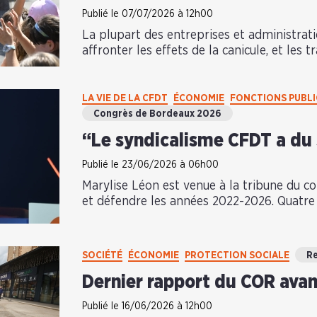
Publié le 07/07/2026 à 12h00
La plupart des entreprises et administrat
affronter les effets de la canicule, et les tr
LA VIE DE LA CFDT
ÉCONOMIE
FONCTIONS PUBL
Congrès de Bordeaux 2026
“Le syndicalisme CFDT a du
Publié le 23/06/2026 à 06h00
Marylise Léon est venue à la tribune du con
et défendre les années 2022-2026. Quatre 
SOCIÉTÉ
ÉCONOMIE
PROTECTION SOCIALE
Re
Dernier rapport du COR avant
Publié le 16/06/2026 à 12h00