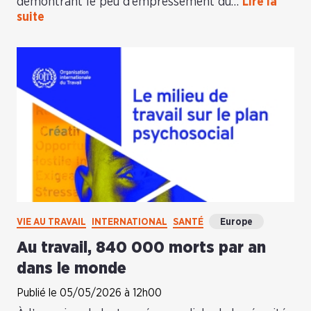
démontrant le peu d’empressement du…
Lire la
suite
VIE AU TRAVAIL
INTERNATIONAL
SANTÉ
Europe
Au travail, 840 000 morts par an
dans le monde
Publié le 05/05/2026 à 12h00