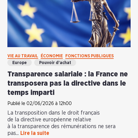
VIE AU TRAVAIL
ÉCONOMIE
FONCTIONS PUBLIQUES
Europe
Pouvoir d’achat
Transparence salariale : la France ne
transposera pas la directive dans le
temps imparti
Publié le 02/06/2026 à 12h00
La transposition dans le droit français
de la directive européenne relative
à la transparence des rémunérations ne sera
pas...
Lire la suite