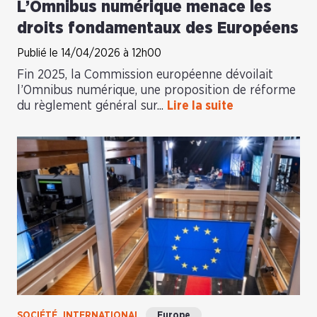
L’Omnibus numérique menace les
droits fondamentaux des Européens
Publié le 14/04/2026 à 12h00
Fin 2025, la Commission européenne dévoilait
l’Omnibus numérique, une proposition de réforme
du règlement général sur...
Lire la suite
SOCIÉTÉ
INTERNATIONAL
Europe