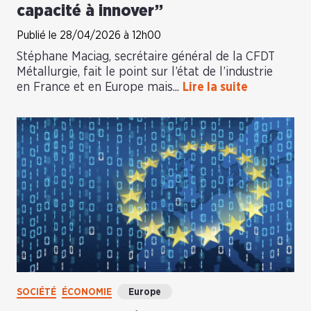
capacité à innover”
Publié le 28/04/2026 à 12h00
Stéphane Maciag, secrétaire général de la CFDT
Métallurgie, fait le point sur l’état de l’industrie
en France et en Europe mais...
Lire la suite
SOCIÉTÉ
ÉCONOMIE
Europe