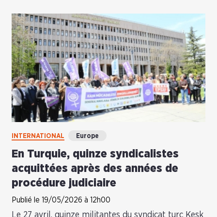
INTERNATIONAL
Europe
En Turquie, quinze syndicalistes
acquittées après des années de
procédure judiciaire
Publié le 19/05/2026 à 12h00
Le 27 avril, quinze militantes du syndicat turc Kesk