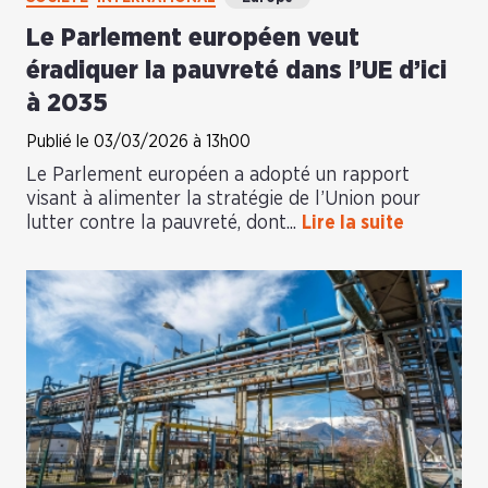
Le Parlement européen veut
éradiquer la pauvreté dans l’UE d’ici
à 2035
Publié le 03/03/2026 à 13h00
Le Parlement européen a adopté un rapport
visant à alimenter la stratégie de l’Union pour
lutter contre la pauvreté, dont...
Lire la suite