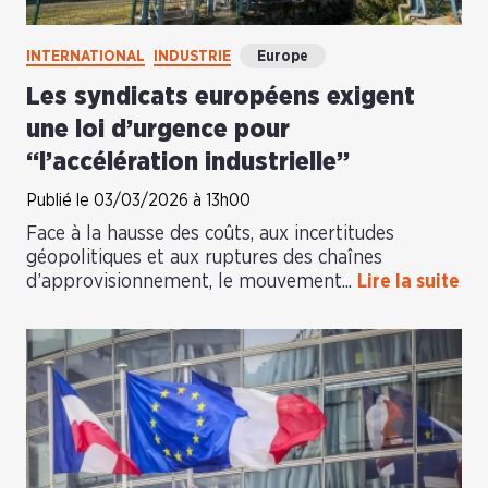
INTERNATIONAL
INDUSTRIE
Europe
Les syndicats européens exigent
une loi d’urgence pour
“l’accélération industrielle”
Publié le 03/03/2026 à 13h00
Face à la hausse des coûts, aux incertitudes
géopolitiques et aux ruptures des chaînes
d’approvisionnement, le mouvement...
Lire la suite