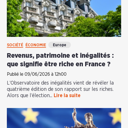
SOCIÉTÉ
ÉCONOMIE
Europe
Revenus, patrimoine et inégalités :
que signifie être riche en France ?
Publié le 09/06/2026 à 12h00
L’Observatoire des inégalités vient de révéler la
quatrième édition de son rapport sur les riches.
Alors que l’élection...
Lire la suite