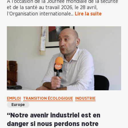
À l’occasion de la Journée mondiale de la sécurité
et de la santé au travail 2026, le 28 avril,
l’Organisation internationale...
Lire la suite
EMPLOI
TRANSITION ÉCOLOGIQUE
INDUSTRIE
Europe
“Notre avenir industriel est en
danger si nous perdons notre