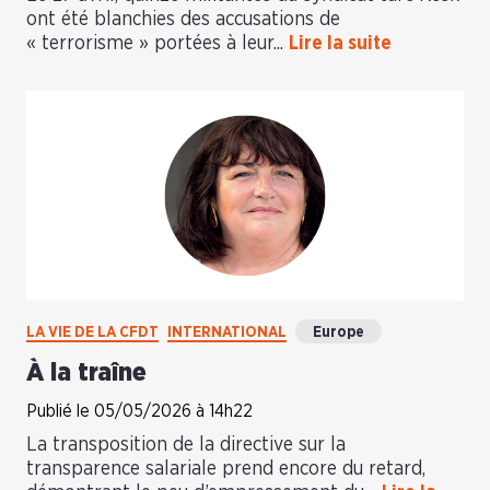
ont été blanchies des accusations de
« terrorisme » portées à leur...
Lire la suite
LA VIE DE LA CFDT
INTERNATIONAL
Europe
À la traîne
Publié le 05/05/2026 à 14h22
La transposition de la directive sur la
transparence salariale prend encore du retard,