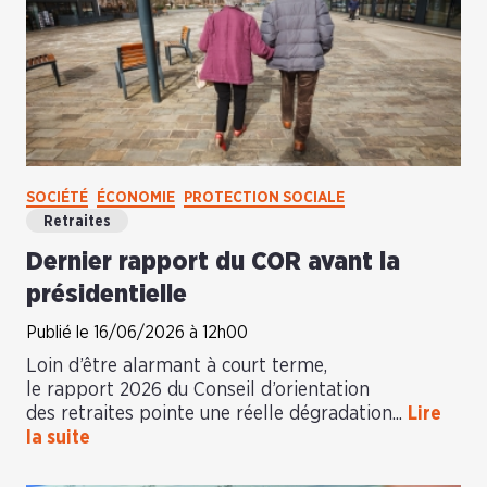
SOCIÉTÉ
ÉCONOMIE
PROTECTION SOCIALE
Retraites
Dernier rapport du COR avant la
présidentielle
Publié le 16/06/2026 à 12h00
Loin d’être alarmant à court terme,
le rapport 2026 du Conseil d’orientation
des retraites pointe une réelle dégradation...
Lire
la suite