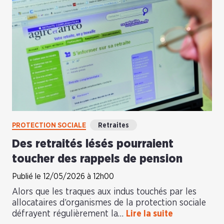
PROTECTION SOCIALE
Retraites
Des retraités lésés pourraient
toucher des rappels de pension
Publié le 12/05/2026 à 12h00
Alors que les traques aux indus touchés par les
allocataires d’organismes de la protection sociale
défrayent régulièrement la…
Lire la suite