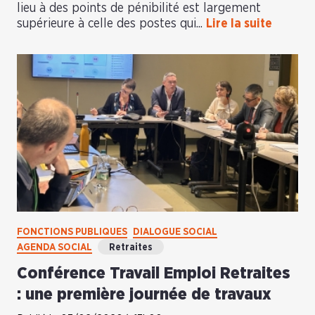
lieu à des points de pénibilité est largement
supérieure à celle des postes qui...
Lire la suite
FONCTIONS PUBLIQUES
DIALOGUE SOCIAL
AGENDA SOCIAL
Retraites
Conférence Travail Emploi Retraites
: une première journée de travaux