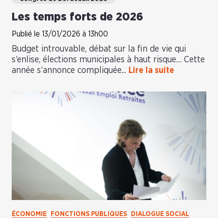
Les temps forts de 2026
Publié le 13/01/2026 à 13h00
Budget introuvable, débat sur la fin de vie qui
s’enlise, élections municipales à haut risque… Cette
année s’annonce compliquée...
Lire la suite
ÉCONOMIE
FONCTIONS PUBLIQUES
DIALOGUE SOCIAL