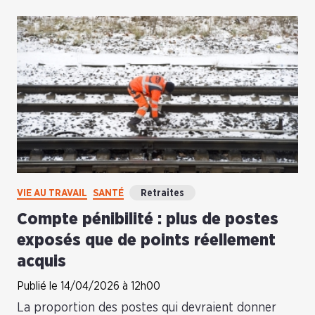
VIE AU TRAVAIL
SANTÉ
Retraites
Compte pénibilité : plus de postes
exposés que de points réellement
acquis
Publié le 14/04/2026 à 12h00
La proportion des postes qui devraient donner