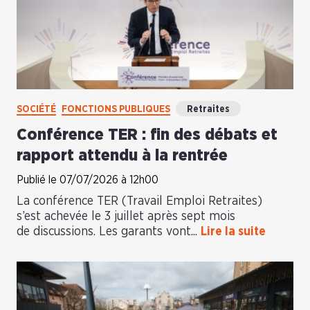
SOCIÉTÉ
FONCTIONS PUBLIQUES
Retraites
Conférence TER : fin des débats et
rapport attendu à la rentrée
Publié le 07/07/2026 à 12h00
La conférence TER (Travail Emploi Retraites)
s’est achevée le 3 juillet après sept mois
de discussions. Les garants vont...
Lire la suite