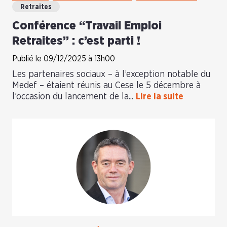
Retraites
Conférence “Travail Emploi
Retraites” : c’est parti !
Publié le 09/12/2025 à 13h00
Les partenaires sociaux – à l’exception notable du
Medef – étaient réunis au Cese le 5 décembre à
l’occasion du lancement de la...
Lire la suite