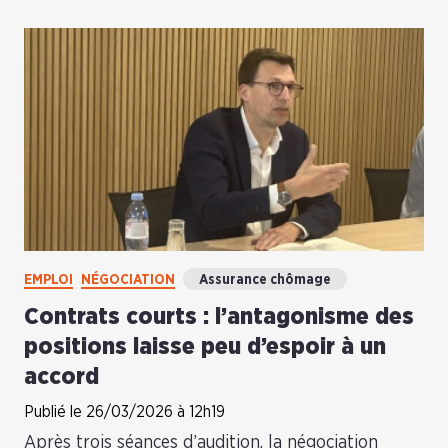
EMPLOI
NÉGOCIATION
Assurance chômage
Contrats courts : l’antagonisme des
positions laisse peu d’espoir à un
accord
Publié le 26/03/2026 à 12h19
Après trois séances d’audition, la négociation