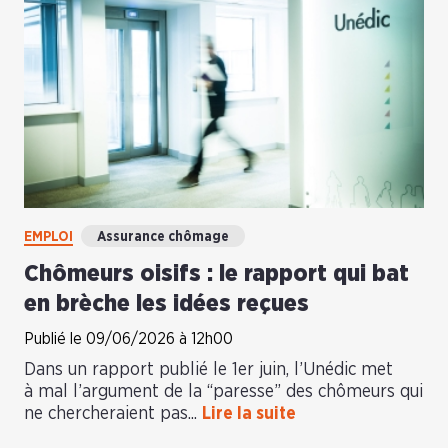
EMPLOI
Assurance chômage
Chômeurs oisifs : le rapport qui bat
en brèche les idées reçues
Publié le 09/06/2026 à 12h00
Dans un rapport publié le 1er juin, l’Unédic met
à mal l’argument de la “paresse” des chômeurs qui
ne chercheraient pas...
Lire la suite