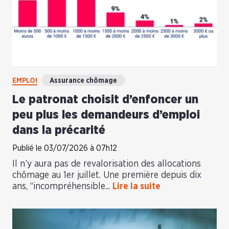
EMPLOI
Assurance chômage
Le patronat choisit d’enfoncer un
peu plus les demandeurs d’emploi
dans la précarité
Publié le 03/07/2026 à 07h12
Il n’y aura pas de revalorisation des allocations
chômage au 1er juillet. Une première depuis dix
ans, “incompréhensible...
Lire la suite