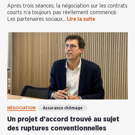
Après trois séances, la négociation sur les contrats
courts n’a toujours pas réellement commencé.
Les partenaires sociaux...
Lire la suite
NÉGOCIATION
Assurance chômage
Un projet d’accord trouvé au sujet
des ruptures conventionnelles