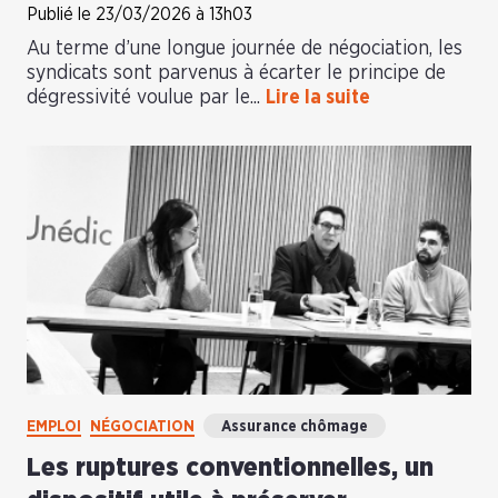
Publié le 23/03/2026 à 13h03
Au terme d’une longue journée de négociation, les
syndicats sont parvenus à écarter le principe de
dégressivité voulue par le...
Lire la suite
EMPLOI
NÉGOCIATION
Assurance chômage
Les ruptures conventionnelles, un