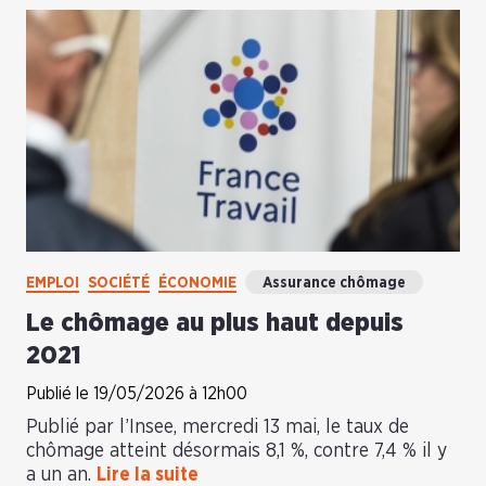
EMPLOI
SOCIÉTÉ
ÉCONOMIE
Assurance chômage
Le chômage au plus haut depuis
2021
Publié le 19/05/2026 à 12h00
Publié par l’Insee, mercredi 13 mai, le taux de
chômage atteint désormais 8,1 %, contre 7,4 % il y
a un an.
Lire la suite