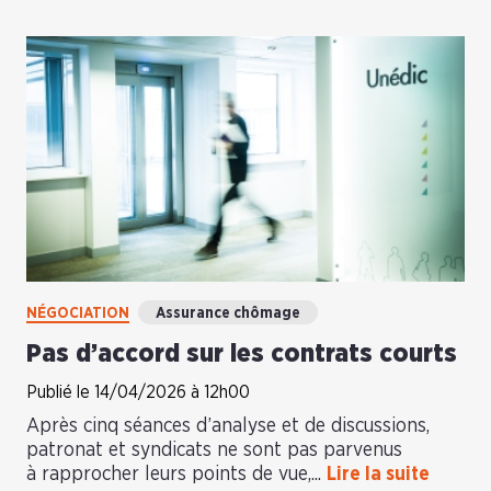
NÉGOCIATION
Assurance chômage
Pas d’accord sur les contrats courts
Publié le 14/04/2026 à 12h00
Après cinq séances d’analyse et de discussions,
patronat et syndicats ne sont pas parvenus
à rapprocher leurs points de vue,...
Lire la suite