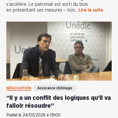
s’accélère. Le patronat est sorti du bois
en présentant ses mesures – loin...
Lire la suite
NÉGOCIATION
Assurance chômage
“Il y a un conflit des logiques qu’il va
falloir résoudre”
Publié le 24/03/2026 à 13h00