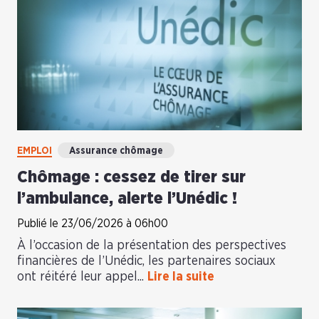
EMPLOI
Assurance chômage
Chômage : cessez de tirer sur
l’ambulance, alerte l’Unédic !
Publié le 23/06/2026 à 06h00
À l’occasion de la présentation des perspectives
financières de l’Unédic, les partenaires sociaux
ont réitéré leur appel...
Lire la suite