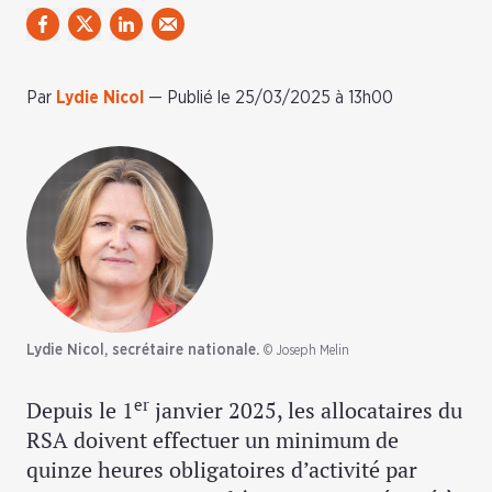
Par
Lydie Nicol
—
Publié le 25/03/2025 à 13h00
Lydie Nicol, secrétaire nationale.
© Joseph Melin
er
Depuis le 1
janvier 2025, les allocataires du
RSA doivent effectuer un minimum de
quinze heures obligatoires d’activité par