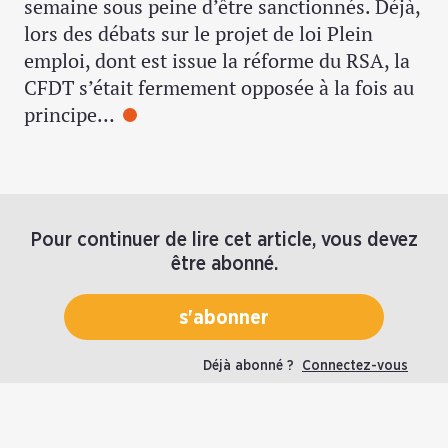
semaine sous peine d’être sanctionnés. Déjà,
lors des débats sur le projet de loi Plein
emploi, dont est issue la réforme du RSA, la
CFDT s’était fermement opposée à la fois au
principe…
Pour continuer de lire cet article, vous devez
être abonné.
s'abonner
Déjà abonné ?
Connectez-vous