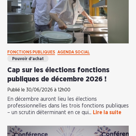
FONCTIONS PUBLIQUES
AGENDA SOCIAL
Pouvoir d’achat
Cap sur les élections fonctions
publiques de décembre 2026 !
Publié le 30/06/2026 à 12h00
En décembre auront lieu les élections
professionnelles dans les trois fonctions publiques
– un scrutin déterminant en ce qui...
Lire la suite