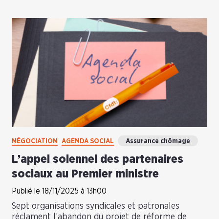
NÉGOCIATION
AGENDA SOCIAL
Assurance chômage
L’appel solennel des partenaires
sociaux au Premier ministre
Publié le 18/11/2025 à 13h00
Sept organisations syndicales et patronales
réclament l’abandon du projet de réforme de