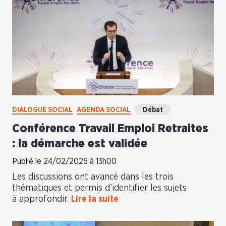
DIALOGUE SOCIAL
AGENDA SOCIAL
Débat
Conférence Travail Emploi Retraites
: la démarche est validée
Publié le 24/02/2026 à 13h00
Les discussions ont avancé dans les trois
thématiques et permis d’identifier les sujets
à approfondir.
Lire la suite