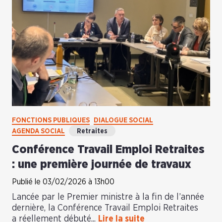
FONCTIONS PUBLIQUES
DIALOGUE SOCIAL
AGENDA SOCIAL
Retraites
Conférence Travail Emploi Retraites
: une première journée de travaux
Publié le 03/02/2026 à 13h00
Lancée par le Premier ministre à la fin de l’année
dernière, la Conférence Travail Emploi Retraites
a réellement débuté...
Lire la suite