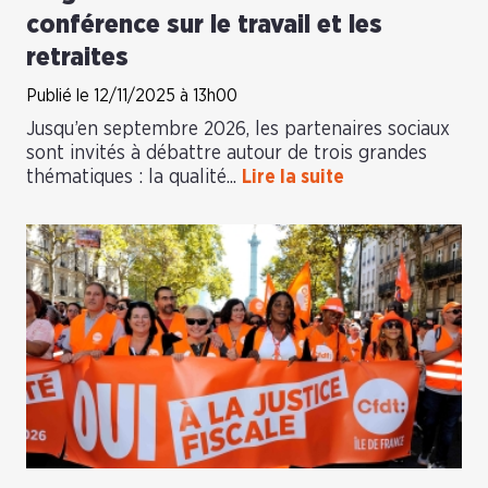
conférence sur le travail et les
retraites
Publié le 12/11/2025 à 13h00
Jusqu’en septembre 2026, les partenaires sociaux
sont invités à débattre autour de trois grandes
thématiques : la qualité...
Lire la suite