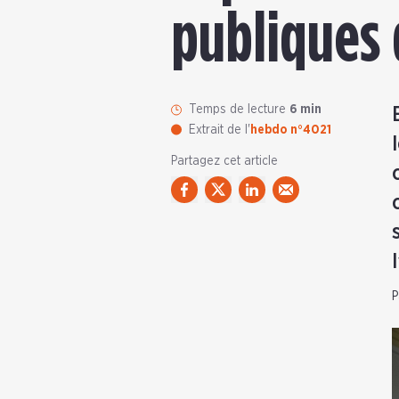
publiques 
Temps de lecture
6 min
Extrait de l'
hebdo n°4021
Partagez cet article
P