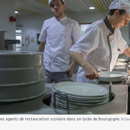
es agents de restauration scolaire dans un lycée de Bourgogne.
© Da