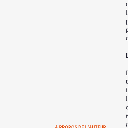
À PROPOS DE L'AUTEUR