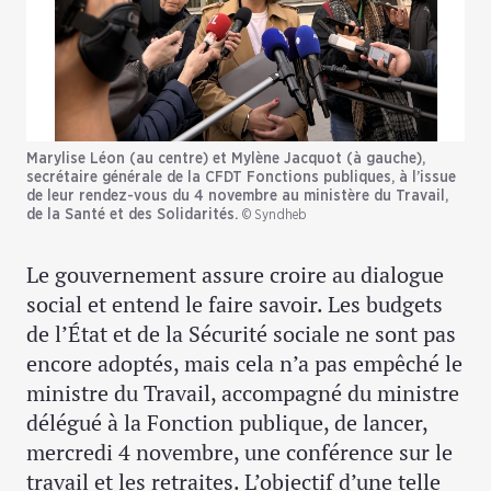
Marylise Léon (au centre) et Mylène Jacquot (à gauche),
secrétaire générale de la CFDT Fonctions publiques, à l’issue
de leur rendez-vous du 4 novembre au ministère du Travail,
de la Santé et des Solidarités.
© Syndheb
Le gouvernement assure croire au dialogue
social et entend le faire savoir. Les budgets
de l’État et de la Sécurité sociale ne sont pas
encore adoptés, mais cela n’a pas empêché le
ministre du Travail, accompagné du ministre
délégué à la Fonction publique, de lancer,
mercredi 4 novembre, une conférence sur le
travail et les retraites. L’objectif d’une telle