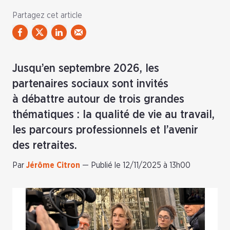
Partagez cet article
Jusqu’en septembre 2026, les
partenaires sociaux sont invités
à débattre autour de trois grandes
thématiques : la qualité de vie au travail,
les parcours professionnels et l’avenir
des retraites.
Par
Jérôme Citron
—
Publié le 12/11/2025 à 13h00