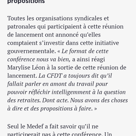
propositions
Toutes les organisations syndicales et
patronales qui participaient à cette réunion
de lancement ont annoncé qu’elles
comptaient s’investir dans cette initiative
gouvernementale. «
Le format de cette
conférence nous va bien,
a ainsi réagi
Marylise Léon à la sortie de cette réunion de
lancement.
La CFDT a toujours dit qu’il
fallait parler en amont du travail pour
pouvoir réfléchir intelligemment à la question
des retraites. Dont acte. Nous avons des choses
à dire et des propositions à faire
. »
Seul le Medef a fait savoir qu’il ne
participerait pas à cette conférence. Un