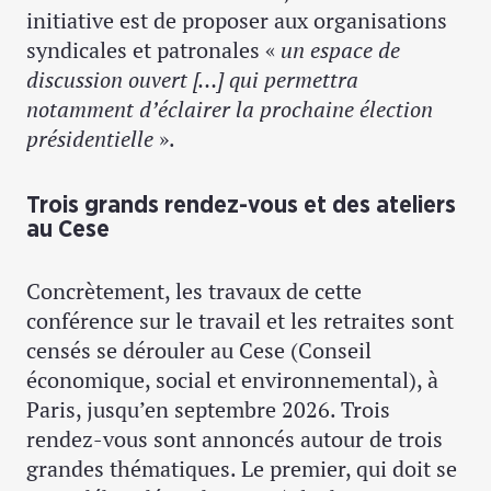
initiative est de proposer aux organisations
syndicales et patronales «
un espace de
discussion ouvert […] qui permettra
notamment d’éclairer la prochaine élection
présidentielle
».
Trois grands rendez-vous et des ateliers
au Cese
Concrètement, les travaux de cette
conférence sur le travail et les retraites sont
censés se dérouler au Cese (Conseil
économique, social et environnemental), à
Paris, jusqu’en septembre 2026. Trois
rendez-vous sont annoncés autour de trois
grandes thématiques. Le premier, qui doit se