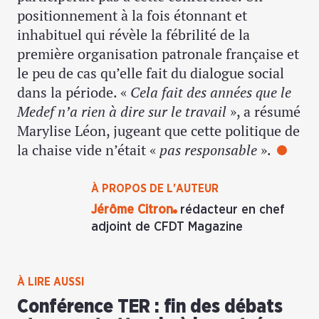
positionnement à la fois étonnant et
inhabituel qui révèle la fébrilité de la
première organisation patronale française et
le peu de cas qu’elle fait du dialogue social
dans la période. «
Cela fait des années que le
Medef n’a rien à dire sur le travail
», a résumé
Marylise Léon, jugeant que cette politique de
la chaise vide n’était «
pas responsable
».
À PROPOS DE L'AUTEUR
Jérôme Citron
rédacteur en chef
adjoint de CFDT Magazine
À LIRE AUSSI
Conférence TER : fin des débats