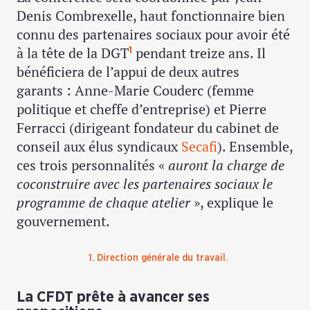
Denis Combrexelle, haut fonctionnaire bien
connu des partenaires sociaux pour avoir été
à la tête de la DGT
pendant treize ans. Il
1
bénéficiera de l’appui de deux autres
garants : Anne-Marie Couderc (femme
politique et cheffe d’entreprise) et Pierre
Ferracci (dirigeant fondateur du cabinet de
conseil aux élus syndicaux
Secafi
). Ensemble,
ces trois personnalités «
auront la charge de
coconstruire avec les partenaires sociaux le
programme de chaque atelier
», explique le
gouvernement.
1. Direction générale du travail.
La CFDT prête à avancer ses