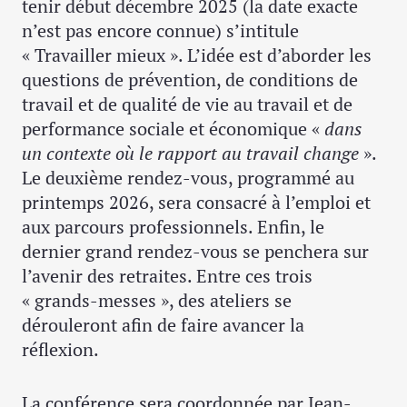
tenir début décembre 2025 (la date exacte
n’est pas encore connue) s’intitule
« Travailler mieux ». L’idée est d’aborder les
questions de prévention, de conditions de
travail et de qualité de vie au travail et de
performance sociale et économique «
dans
un contexte où le rapport au travail change
».
Le deuxième rendez-vous, programmé au
printemps 2026, sera consacré à l’emploi et
aux parcours professionnels. Enfin, le
dernier grand rendez-vous se penchera sur
l’avenir des retraites. Entre ces trois
« grands-messes », des ateliers se
dérouleront afin de faire avancer la
réflexion.
La conférence sera coordonnée par Jean-