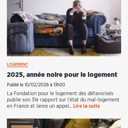
LOGEMENT
2025, année noire pour le logement
Publié le 10/02/2026 à 13h00
La Fondation pour le logement des défavorisés
publie son 31e rapport sur l’état du mal-logement
en France et lance un appel...
Lire la suite