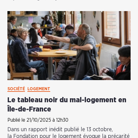
SOCIÉTÉ
LOGEMENT
Le tableau noir du mal-logement en
Île-de-France
Publié le 21/10/2025 à 12h30
Dans un rapport inédit publié le 13 octobre,
la Fondation pour le logement évoque la précarité