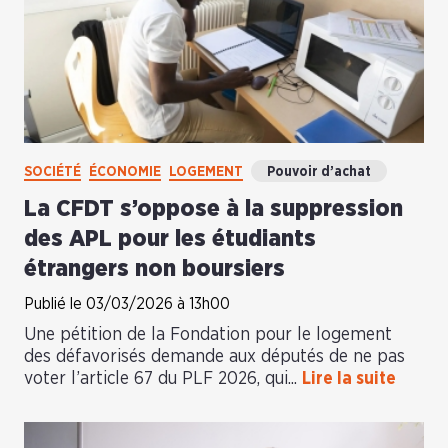
SOCIÉTÉ
ÉCONOMIE
LOGEMENT
Pouvoir d’achat
La CFDT s’oppose à la suppression
des APL pour les étudiants
étrangers non boursiers
Publié le 03/03/2026 à 13h00
Une pétition de la Fondation pour le logement
des défavorisés demande aux députés de ne pas
voter l’article 67 du PLF 2026, qui...
Lire la suite