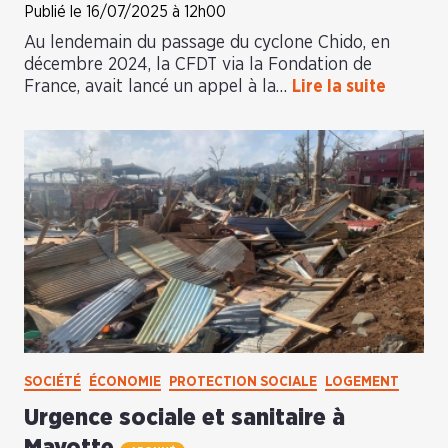
Publié le 16/07/2025 à 12h00
Au lendemain du passage du cyclone Chido, en
décembre 2024, la CFDT via la Fondation de
France, avait lancé un appel à la…
Lire la suite
SOCIÉTÉ
ÉCONOMIE
PROTECTION SOCIALE
LOGEMENT
Urgence sociale et sanitaire à