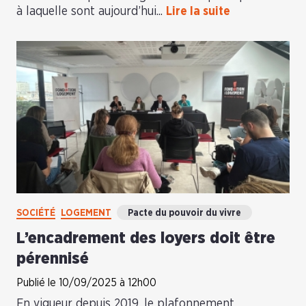
à laquelle sont aujourd’hui...
Lire la suite
SOCIÉTÉ
LOGEMENT
Pacte du pouvoir du vivre
L’encadrement des loyers doit être
pérennisé
Publié le 10/09/2025 à 12h00
En vigueur depuis 2019, le plafonnement