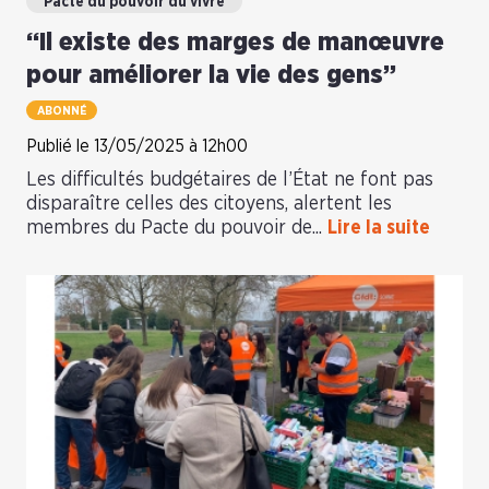
Pacte du pouvoir du vivre
“Il existe des marges de manœuvre
pour améliorer la vie des gens”
ABONNÉ
Publié le 13/05/2025 à 12h00
Les difficultés budgétaires de l’État ne font pas
disparaître celles des citoyens, alertent les
membres du Pacte du pouvoir de...
Lire la suite