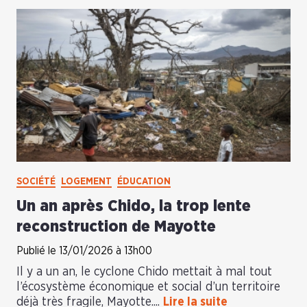
SOCIÉTÉ
LOGEMENT
ÉDUCATION
Un an après Chido, la trop lente
reconstruction de Mayotte
Publié le 13/01/2026 à 13h00
Il y a un an, le cyclone Chido mettait à mal tout
l’écosystème économique et social d’un territoire
déjà très fragile, Mayotte....
Lire la suite