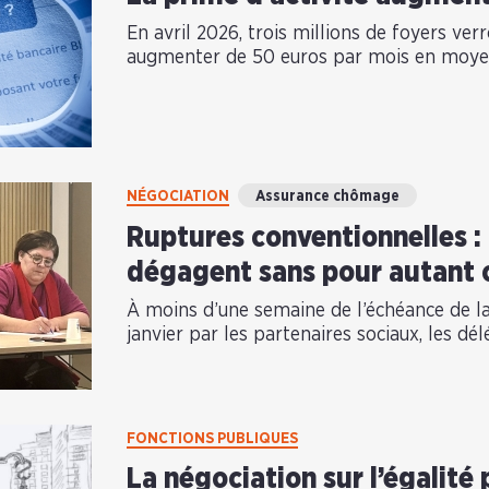
En avril 2026, trois millions de foyers verr
augmenter de 50 euros par mois en moyen
NÉGOCIATION
Assurance chômage
Ruptures conventionnelles : 
dégagent sans pour autant 
À moins d’une semaine de l’échéance de l
janvier par les partenaires sociaux, les dél
FONCTIONS PUBLIQUES
La négociation sur l’égalité