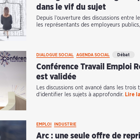
dans le vif du sujet
Depuis l’ouverture des discussions entre l
les représentants des employeurs publics, 
DIALOGUE SOCIAL
AGENDA SOCIAL
Débat
Conférence Travail Emploi R
est validée
Les discussions ont avancé dans les trois
d’identifier les sujets à approfondir.
Lire l
EMPLOI
INDUSTRIE
Arc : une seule offre de repri