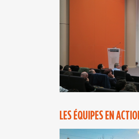
LES ÉQUIPES EN ACTIO