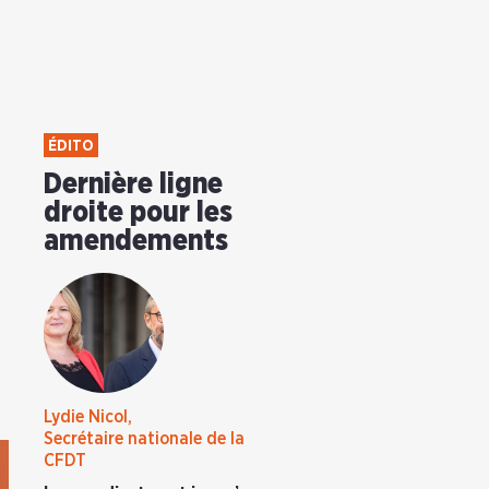
ÉDITO
Dernière ligne
droite pour les
amendements
Lydie Nicol,
Secrétaire nationale de la
CFDT