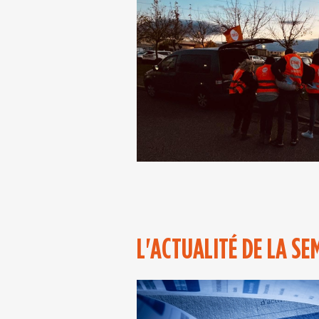
L'ACTUALITÉ DE LA SE