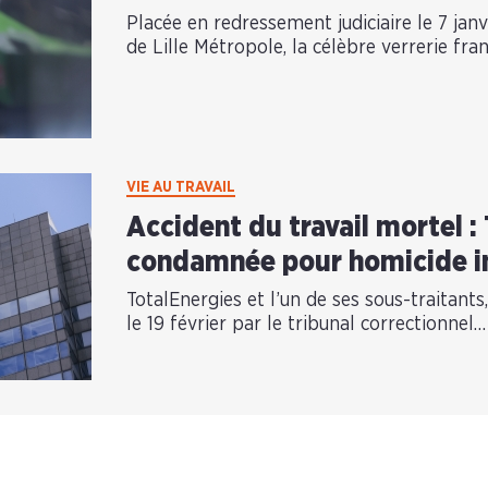
Placée en redressement judiciaire le 7 jan
de Lille Métropole, la célèbre verrerie fran
VIE AU TRAVAIL
Accident du travail mortel :
condamnée pour homicide i
TotalEnergies et l’un de ses sous-traitants,
le 19 février par le tribunal correctionnel