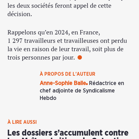
les deux sociétés feront appel de cette
décision.
Rappelons qu’en 2024, en France,
1 297 travailleurs et travailleuses ont perdu
la vie en raison de leur travail, soit plus de
trois personnes par jour.
À PROPOS DE L'AUTEUR
Anne-Sophie Balle
Rédactrice en
chef adjointe de Syndicalisme
Hebdo
À LIRE AUSSI
Les dossiers s’accumulent contre