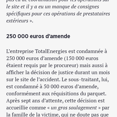
le site et il y a eu un manque de consignes
spécifiques pour ces opérations de prestataires
extérieurs
».
250 000 euros d’amende
L’entreprise TotalEnergies est condamnée à
250 000 euros d’amende (150 000 euros
étaient requis par le procureur) mais aussi à
afficher la décision de justice durant un mois
sur le site de l’accident. Le sous-traitant, lui,
est condamné à 50 000 euros d’amende,
conformément aux réquisitions du parquet.
Après sept ans d’attente, cette décision est
accueillie comme «
un gros soulagement
» par
la famille de la victime, qui ne doute pas que