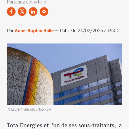
Partagez cet article
Par
Anne-Sophie Balle
—
Publié le 24/02/2026 à 13h00
© Laurent Grandguillot/RÉA
TotalEnergies et l’un de ses sous-traitants, la