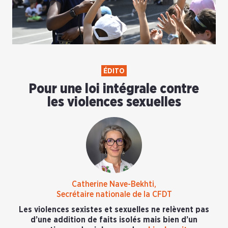
ÉDITO
Pour une loi intégrale contre
les violences sexuelles
Catherine Nave-Bekhti,
Secrétaire nationale de la CFDT
Les violences sexistes et sexuelles ne relèvent pas
d’une addition de faits isolés mais bien d’un