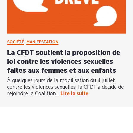
SOCIÉTÉ
MANIFESTATION
La CFDT soutient la proposition de
loi contre les violences sexuelles
faites aux femmes et aux enfants
À quelques jours de la mobilisation du 4 juillet
contre les violences sexuelles, la CFDT a décidé de
rejoindre la Coalition…
Lire la suite