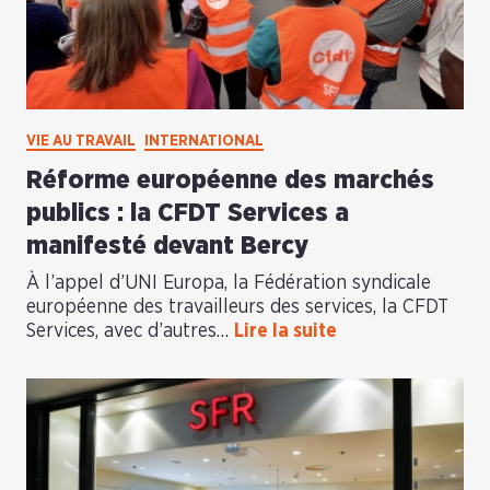
VIE AU TRAVAIL
INTERNATIONAL
Réforme européenne des marchés
publics : la CFDT Services a
manifesté devant Bercy
À l’appel d’UNI Europa, la Fédération syndicale
européenne des travailleurs des services, la CFDT
Services, avec d’autres…
Lire la suite