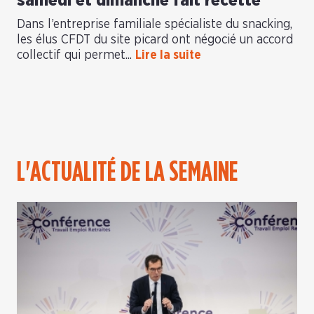
samedi et dimanche fait recette
Dans l’entreprise familiale spécialiste du snacking,
les élus CFDT du site picard ont négocié un accord
collectif qui permet...
Lire la suite
L'ACTUALITÉ DE LA SEMAINE