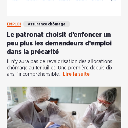
EMPLOI
Assurance chômage
Le patronat choisit d’enfoncer un
peu plus les demandeurs d’emploi
dans la précarité
Il n’y aura pas de revalorisation des allocations
chômage au 1er juillet. Une première depuis dix
ans, “incompréhensible...
Lire la suite