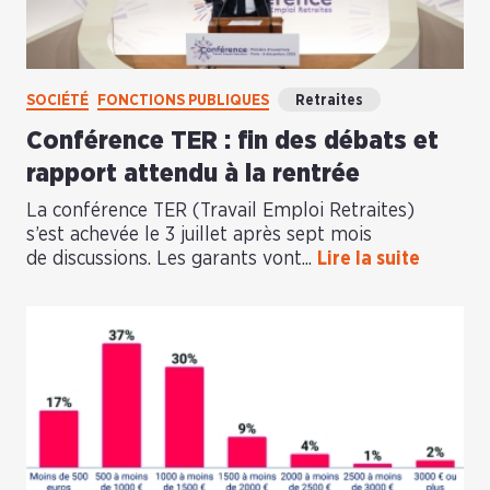
SOCIÉTÉ
FONCTIONS PUBLIQUES
Retraites
Conférence TER : fin des débats et
rapport attendu à la rentrée
La conférence TER (Travail Emploi Retraites)
s’est achevée le 3 juillet après sept mois
de discussions. Les garants vont...
Lire la suite