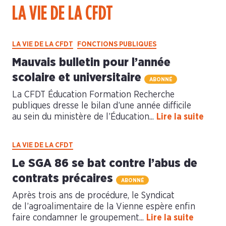
LA VIE DE LA CFDT
LA VIE DE LA CFDT
FONCTIONS PUBLIQUES
Mauvais bulletin pour l’année
scolaire et universitaire
ABONNÉ
La CFDT Éducation Formation Recherche
publiques dresse le bilan d’une année difficile
au sein du ministère de l’Éducation...
Lire la suite
LA VIE DE LA CFDT
Le SGA 86 se bat contre l’abus de
contrats précaires
ABONNÉ
Après trois ans de procédure, le Syndicat
de l’agroalimentaire de la Vienne espère enfin
faire condamner le groupement...
Lire la suite