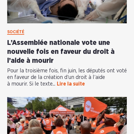
SOCIÉTÉ
L’Assemblée nationale vote une
nouvelle fois en faveur du droit à
l’aide à mourir
Pour la troisième fois, fin juin, les députés ont voté
en faveur de la création d’un droit à l’aide
à mourir. Si le texte...
Lire la suite