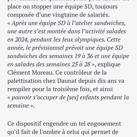
place ou stopper une équipe SD, toujours
composée d’une vingtaine de salariés.
«
Après une équipe SD à l’atelier sandwiches,
une autre s’est montée dans l’activité salades
en 2024, pendant les Jeux olympiques. Cette
année, le prévisionnel prévoit une équipe SD
sandwiches des semaines 19 à 36 et une équipe
en salades des semaines 25 à 28
», explique
Clément Moreau. Ce contrôleur de la
palettisation chez Daunat depuis dix ans va
rempiler pour la troisième fois, et ainsi
«
pouvoir s’occuper de [ses] enfants pendant la
semaine
».
Ce dispositif engendre un tel engouement
qu’il fait de l’ombre à celui qui permet de