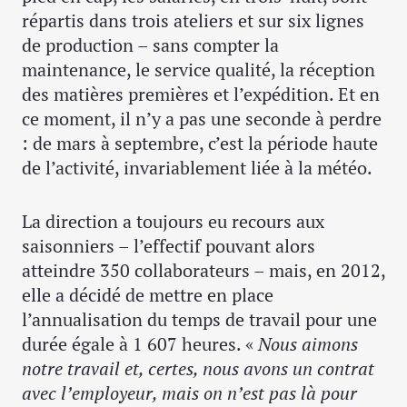
répartis dans trois ateliers et sur six lignes
de production – sans compter la
maintenance, le service qualité, la réception
des matières premières et l’expédition. Et en
ce moment, il n’y a pas une seconde à perdre
: de mars à septembre, c’est la période haute
de l’activité, invariablement liée à la météo.
La direction a toujours eu recours aux
saisonniers – l’effectif pouvant alors
atteindre 350 collaborateurs – mais, en 2012,
elle a décidé de mettre en place
l’annualisation du temps de travail pour une
durée égale à 1 607 heures. «
Nous aimons
notre travail et, certes, nous avons un contrat
avec l’employeur, mais on n’est pas là pour