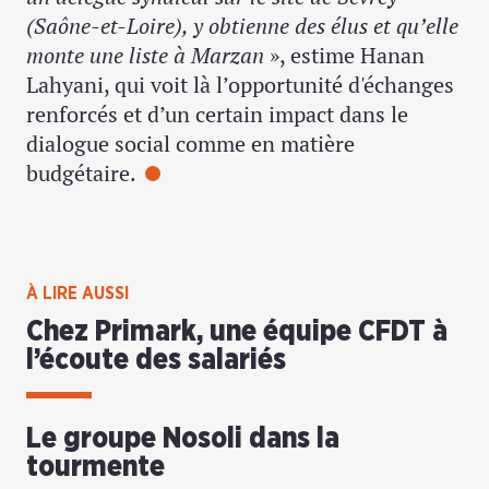
(Saône-et-Loire), y obtienne des élus et qu’elle
monte une liste à Marzan
», estime Hanan
Lahyani, qui voit là l’opportunité d'échanges
renforcés et d’un certain impact dans le
dialogue social comme en matière
budgétaire.
À LIRE AUSSI
Chez Primark, une équipe CFDT à
l’écoute des salariés
Le groupe Nosoli dans la
tourmente