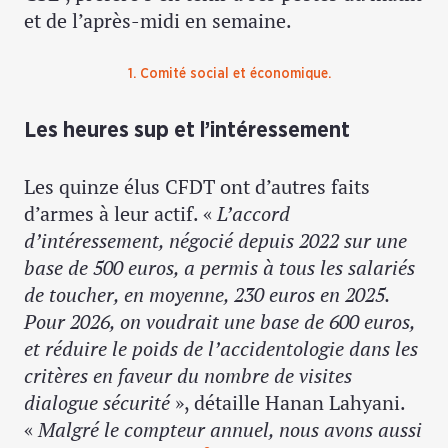
et de l’après-midi en semaine.
1. Comité social et économique.
Les heures sup et l’intéressement
Les quinze élus CFDT ont d’autres faits
d’armes à leur actif. «
L’accord
d’intéressement, négocié depuis 2022 sur une
base de 500 euros, a permis à tous les salariés
de toucher, en moyenne, 230 euros en 2025.
Pour 2026, on voudrait une base de 600 euros,
et réduire le poids de l’accidentologie dans les
critères en faveur du nombre de visites
dialogue sécurité
», détaille Hanan Lahyani.
«
Malgré le compteur annuel, nous avons aussi