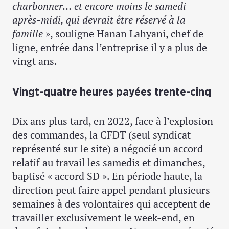
charbonner… et encore moins le samedi
après-midi, qui devrait être réservé à la
famille
», souligne Hanan Lahyani, chef de
ligne, entrée dans l’entreprise il y a plus de
vingt ans.
Vingt-quatre heures payées trente-cinq
Dix ans plus tard, en 2022, face à l’explosion
des commandes, la CFDT (seul syndicat
représenté sur le site) a négocié un accord
relatif au travail les samedis et dimanches,
baptisé « accord SD ». En période haute, la
direction peut faire appel pendant plusieurs
semaines à des volontaires qui acceptent de
travailler exclusivement le week-end, en