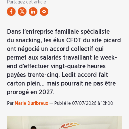
Partagez cet article
Dans l’entreprise familiale spécialiste
du snacking, les élus CFDT du site picard
ont négocié un accord collectif qui
permet aux salariés travaillant le week-
end d’effectuer vingt-quatre heures
payées trente-cinq. Ledit accord fait
carton plein… mais pourrait ne pas être
prorogé en 2027.
Par
Marie Duribreux
—
Publié le 07/07/2026 à 12h00