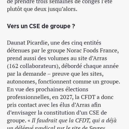
de prendre trois semaines de congés l’été
plutôt que deux jusqu’alors.
Vers un CSE de groupe ?
Daunat Picardie, une des cinq entités
détenues par le groupe Norac Foods France,
prend aussi des volumes au site d’Arras
(162 collaborateurs), débordé chaque année
par la demande – preuve que les sites,
autonomes, fonctionnent comme un groupe.
En vue des prochaines élections
professionnelles, en 2027, la CFDT a donc
pris contact avec les élus d’Arras afin
d’envisager la constitution d’un CSE de
groupe. «
Il faudrait que la CFDT, qui a déjà
un délégué syndical sur le site de Sevrey