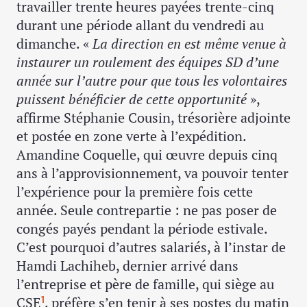
travailler trente heures payées trente-cinq
durant une période allant du vendredi au
dimanche. «
La direction en est même venue à
instaurer un roulement des équipes SD d’une
année sur l’autre pour que tous les volontaires
puissent bénéficier de cette opportunité
»,
affirme Stéphanie Cousin, trésorière adjointe
et postée en zone verte à l’expédition.
Amandine Coquelle, qui œuvre depuis cinq
ans à l’approvisionnement, va pouvoir tenter
l’expérience pour la première fois cette
année. Seule contrepartie : ne pas poser de
congés payés pendant la période estivale.
C’est pourquoi d’autres salariés, à l’instar de
Hamdi Lachiheb, dernier arrivé dans
l’entreprise et père de famille, qui siège au
CSE
, préfère s’en tenir à ses postes du matin
1