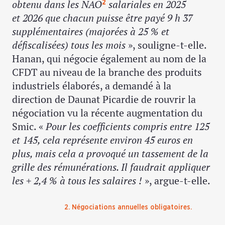
obtenu dans les NAO
salariales en 2025
2
et 2026 que chacun puisse être payé 9 h 37
supplémentaires (majorées à 25 % et
défiscalisées) tous les mois
», souligne-t-elle.
Hanan, qui négocie également au nom de la
CFDT au niveau de la branche des produits
industriels élaborés, a demandé à la
direction de Daunat Picardie de rouvrir la
négociation vu la récente augmentation du
Smic. «
Pour les coefficients compris entre 125
et 145, cela représente environ 45 euros en
plus, mais cela a provoqué un tassement de la
grille des rémunérations. Il faudrait appliquer
les + 2,4 % à tous les salaires !
», argue-t-elle.
2. Négociations annuelles obligatoires.