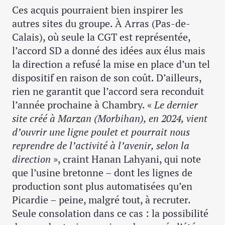
Ces acquis pourraient bien inspirer les
autres sites du groupe. À Arras (Pas-de-
Calais), où seule la CGT est représentée,
l’accord SD a donné des idées aux élus mais
la direction a refusé la mise en place d’un tel
dispositif en raison de son coût. D’ailleurs,
rien ne garantit que l’accord sera reconduit
l’année prochaine à Chambry. «
Le dernier
site créé à Marzan (Morbihan), en 2024, vient
d’ouvrir une ligne poulet et pourrait nous
reprendre de l’activité à l’avenir, selon la
direction
», craint Hanan Lahyani, qui note
que l’usine bretonne – dont les lignes de
production sont plus automatisées qu’en
Picardie – peine, malgré tout, à recruter.
Seule consolation dans ce cas : la possibilité