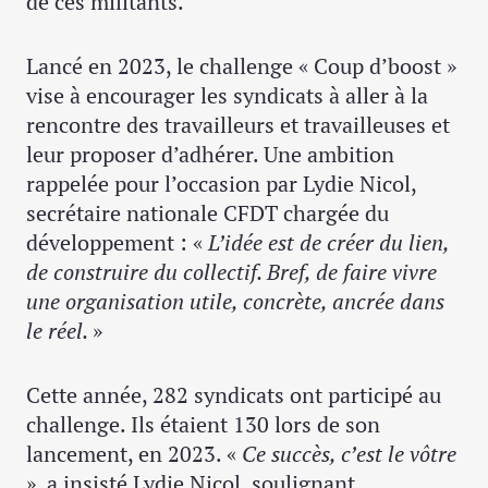
de ces militants.
Lancé en 2023, le challenge « Coup d’boost »
vise à encourager les syndicats à aller à la
rencontre des travailleurs et travailleuses et
leur proposer d’adhérer. Une ambition
rappelée pour l’occasion par Lydie Nicol,
secrétaire nationale CFDT chargée du
développement : «
L’idée est de créer du lien,
de construire du collectif. Bref, de faire vivre
une organisation utile, concrète, ancrée dans
le réel.
»
Cette année, 282 syndicats ont participé au
challenge. Ils étaient 130 lors de son
lancement, en 2023. «
Ce succès, c’est le vôtre
», a insisté Lydie Nicol, soulignant