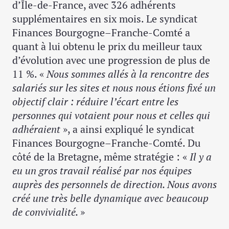
d’Île-de-France, avec 326 adhérents
supplémentaires en six mois. Le syndicat
Finances Bourgogne–Franche-Comté a
quant à lui obtenu le prix du meilleur taux
d’évolution avec une progression de plus de
11 %. «
Nous sommes allés à la rencontre des
salariés sur les sites et nous nous étions fixé un
objectif clair : réduire l’écart entre les
personnes qui votaient pour nous et celles qui
adhéraient
», a ainsi expliqué le syndicat
Finances Bourgogne–Franche-Comté. Du
côté de la Bretagne, même stratégie : «
Il y a
eu un gros travail réalisé par nos équipes
auprès des personnels de direction. Nous avons
créé une très belle dynamique avec beaucoup
de convivialité.
»