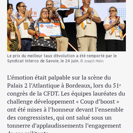
Le prix du meilleur taux d’évolution a été remporté par le
Syndicat Interco de Savoie, le 24 juin.
© Joseph Melin
L’émotion était palpable sur la scène du
Palais 2 l’Atlantique à Bordeaux, lors du 51ᵉ
congrès de la CFDT. Les équipes lauréates du
challenge développement « Coup d’boost »
ont été mises à l’honneur devant l’ensemble
des congressistes, qui ont salué sous un
tonnerre d’applaudissements l’engagement