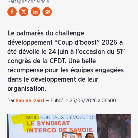
Partagez cet article
Le palmarès du challenge
développement “Coup d’boost” 2026 a
e
été dévoilé le 24 juin à l’occasion du 51
congrès de la CFDT. Une belle
récompense pour les équipes engagées
dans le développement de leur
organisation.
Par
Sabine Izard
—
Publié le 25/06/2026 à 06h00