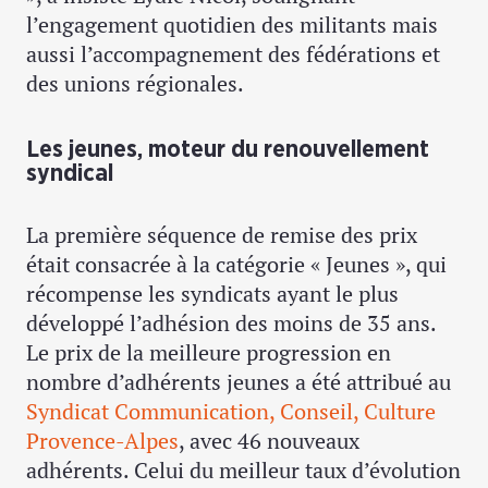
l’engagement quotidien des militants mais
aussi l’accompagnement des fédérations et
des unions régionales.
Les jeunes, moteur du renouvellement
syndical
La première séquence de remise des prix
était consacrée à la catégorie « Jeunes », qui
récompense les syndicats ayant le plus
développé l’adhésion des moins de 35 ans.
Le prix de la meilleure progression en
nombre d’adhérents jeunes a été attribué au
Syndicat Communication, Conseil, Culture
Provence-Alpes
, avec 46 nouveaux
adhérents. Celui du meilleur taux d’évolution