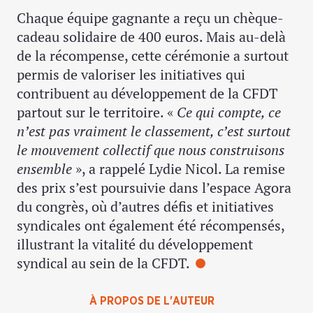
Chaque équipe gagnante a reçu un chèque-
cadeau solidaire de 400 euros. Mais au-delà
de la récompense, cette cérémonie a surtout
permis de valoriser les initiatives qui
contribuent au développement de la CFDT
partout sur le territoire. «
Ce qui compte, ce
n’est pas vraiment le classement, c’est surtout
le mouvement collectif que nous construisons
ensemble
», a rappelé Lydie Nicol. La remise
des prix s’est poursuivie dans l’espace Agora
du congrès, où d’autres défis et initiatives
syndicales ont également été récompensés,
illustrant la vitalité du développement
syndical au sein de la CFDT.
À PROPOS DE L'AUTEUR