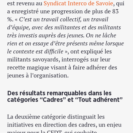
est revenu au
Syndicat Interco de Savoie
, qui
a enregistré une progression de plus de 83
%. «
C’est un travail collectif, un travail
d’équipe, avec des militantes et des militants
très investis auprès des jeunes. On ne lâche
rien et on essaye d’être présents même lorsque
le contexte est difficile
», ont expliqué les
militants savoyards, interrogés sur leur
recette magique visant à faire adhérer des
jeunes à l’organisation.
Des résultats remarquables dans les
catégories “Cadres” et “Tout adhérent”
La deuxième catégorie distinguait les
initiatives en direction des cadres, un enjeu
majeur pour la CFDT, qui souhaite