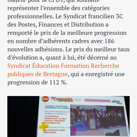
représenter l’ensemble des catégories
professionnelles. Le Syndicat francilien 3C
des Postes, Finances et Distribution a
remporté le prix de la meilleure progression
en nombre d’adhérents cadres avec 186
nouvelles adhésions. Le prix du meilleur taux
d’évolution a, quant à lui, été décerné au
Syndicat Éducation Formation Recherche
publiques de Bretagne
, qui a enregistré une
progression de 112 %.