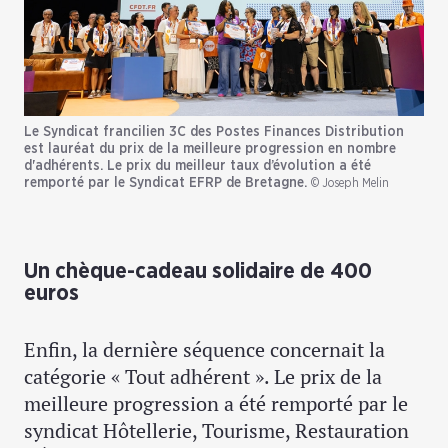
Le Syndicat francilien 3C des Postes Finances Distribution
est lauréat du prix de la meilleure progression en nombre
d'adhérents. Le prix du meilleur taux d’évolution a été
remporté par le Syndicat EFRP de Bretagne.
© Joseph Melin
Un chèque-cadeau solidaire de 400
euros
Enfin, la dernière séquence concernait la
catégorie « Tout adhérent ». Le prix de la
meilleure progression a été remporté par le
syndicat Hôtellerie, Tourisme, Restauration