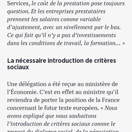
Services,
le coût de la prestation pose toujours
question. Et les entreprises prestataires
prennent les salaires comme variable
d’ajustement, avec un nivellement par le bas.
Ce qui fait qu’il n’y a pas d’investissements
dans les conditions de travail, la formation…
»
La nécessaire introduction de critères
sociaux
Une délégation a été reçue au ministère de
l’Économie. C’est en effet au ministre qu’il
reviendra de porter la position de la France
concernant le futur texte européen. «
Nous
avons expliqué que nous souhaitons
l’introduction de critères sociaux comme le
respect du dialogue social, de la négociation.