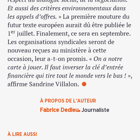
Et aussi des critères environnementaux dans
les appels d’offres.
» La première mouture du
futur texte européen aurait dû être publiée le
er
1
juillet. Finalement, ce sera en septembre.
Les organisations syndicales seront de
nouveau reçues au ministère à cette
occasion, leur a-t-on promis. «
On a notre
carte à jouer. Il faut inverser la clé d’entrée
financière qui tire tout le monde vers le bas !
»,
affirme Sandrine Villalon.
À PROPOS DE L'AUTEUR
Fabrice Dedieu
Journaliste
À LIRE AUSSI