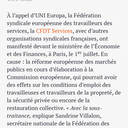
À l’appel d’UNI Europa, la Fédération
syndicale européenne des travailleurs des
services, la
CFDT Services
, avec d’autres
organisations syndicales françaises, ont
manifesté devant le ministère de l’Économie
er
et des Finances, à Paris, le 1
juillet. En
cause : la réforme européenne des marchés
publics en cours d’élaboration à la
Commission européenne, qui pourrait avoir
des effets sur les conditions d’emploi des
travailleuses et travailleurs de la propreté, de
la sécurité privée ou encore de la
restauration collective. «
Avec la sous-
traitance,
explique Sandrine Villalon,
secrétaire nationale de la Fédération des