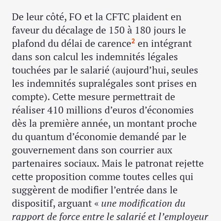
De leur côté, FO et la CFTC plaident en
faveur du décalage de 150 à 180 jours le
plafond du délai de carence
en intégrant
2
dans son calcul les indemnités légales
touchées par le salarié (aujourd’hui, seules
les indemnités supralégales sont prises en
compte). Cette mesure permettrait de
réaliser 410 millions d’euros d’économies
dès la première année, un montant proche
du quantum d’économie demandé par le
gouvernement dans son courrier aux
partenaires sociaux. Mais le patronat rejette
cette proposition comme toutes celles qui
suggèrent de modifier l’entrée dans le
dispositif, arguant «
une modification du
rapport de force entre le salarié et l’employeur