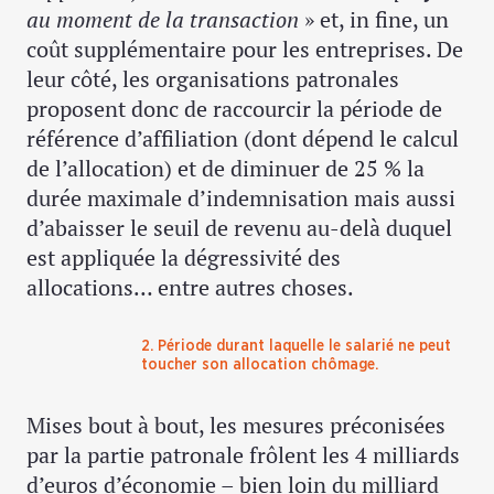
au moment de la transaction
» et, in fine, un
coût supplémentaire pour les entreprises. De
leur côté, les organisations patronales
proposent donc de raccourcir la période de
référence d’affiliation (dont dépend le calcul
de l’allocation) et de diminuer de 25 % la
durée maximale d’indemnisation mais aussi
d’abaisser le seuil de revenu au-delà duquel
est appliquée la dégressivité des
allocations… entre autres choses.
2. Période durant laquelle le salarié ne peut
toucher son allocation chômage.
Mises bout à bout, les mesures préconisées
par la partie patronale frôlent les 4 milliards
d’euros d’économie – bien loin du milliard