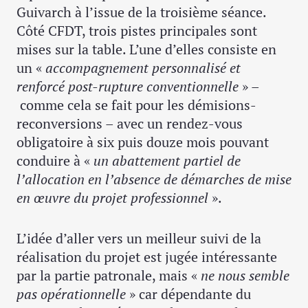
Guivarch à l’issue de la troisième séance.
Côté CFDT, trois pistes principales sont
mises sur la table. L’une d’elles consiste en
un «
accompagnement personnalisé et
renforcé post-rupture conventionnelle
» –
comme cela se fait pour les démisions-
reconversions – avec un rendez-vous
obligatoire à six puis douze mois pouvant
conduire à «
un abattement partiel de
l’allocation en l’absence de démarches de mise
en œuvre du projet professionnel
».
L’idée d’aller vers un meilleur suivi de la
réalisation du projet est jugée intéressante
par la partie patronale, mais «
ne nous semble
pas opérationnelle
» car dépendante du