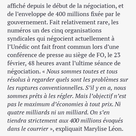
affiché depuis le début de la négociation, et
de l’enveloppe de 400 millions fixée par le
gouvernement. Fait relativement rare, les
numéros un des cinq organisations
syndicales qui négocient actuellement à
l’Unédic ont fait front commun lors d’une
conférence de presse au siège de FO, le 23
février, 48 heures avant l’ultime séance de
négociation. «
Nous sommes toutes et tous
résolus à regarder quels sont les problèmes sur
les ruptures conventionnelles. S’il y en a, nous
sommes prêts à les régler. Mais l’objectif n’est
pas le maximum d’économies à tout prix. Ni
quatre milliards ni un milliard. On s’en
tiendra strictement aux 400 millions évoqués
dans le courrier
», expliquait Marylise Léon.