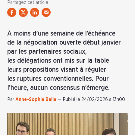
Partagez cet article
À moins d’une semaine de l’échéance
de la négociation ouverte début janvier
par les partenaires sociaux,
les délégations ont mis sur la table
leurs propositions visant à réguler
les ruptures conventionnelles. Pour
l’heure, aucun consensus n’émerge.
Par
Anne-Sophie Balle
—
Publié le 24/02/2026 à 13h00