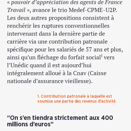
«
pouvoir d’appréciation des agents de France
Travail
», avance le trio Medef-CPME-U2P.
Les deux autres propositions consistent à
renchérir les ruptures conventionnelles
intervenant dans la dernière partie de
carrière via une contribution patronale
spécifique pour les salariés de 57 ans et plus,
ainsi qu’un fléchage du forfait social
vers
1
l’Unédic quand il est aujourd’hui
intégralement alloué à la Cnav (Caisse
nationale d’assurance vieillesse).
1. Contribution patronale à laquelle est
soumise une partie des revenus d’activité.
“On s’en tiendra strictement aux 400
millions d’euros”