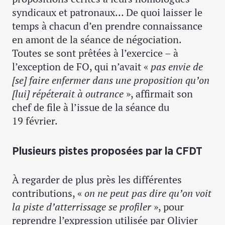
syndicaux et patronaux… De quoi laisser le
temps à chacun d’en prendre connaissance
en amont de la séance de négociation.
Toutes se sont prêtées à l’exercice – à
l’exception de FO, qui n’avait «
pas envie de
[se] faire enfermer dans une proposition qu’on
[lui] répéterait à outrance
», affirmait son
chef de file à l’issue de la séance du
19 février.
Plusieurs pistes proposées par la CFDT
À regarder de plus près les différentes
contributions, «
on ne peut pas dire qu’on voit
la piste d’atterrissage se profiler
», pour
reprendre l’expression utilisée par Olivier