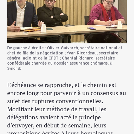
De gauche à droite : Olivier Guivarch, secrétaire national et
chef de file de la négociation ; Yvan Ricordeau, secrétaire
général adjoint de la CFDT ; Chantal Richard, secrétaire
confédérale chargée du dossier assurance chômage.
©
Syndheb
L’échéance se rapproche, et le chemin est
encore long pour parvenir à un consensus au
sujet des ruptures conventionnelles.
Modifiant leur méthode de travail, les
délégations avaient acté le principe
d’envoyer, en début de semaine, leurs
propositions écrites à leurs homologues