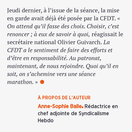
Jeudi dernier, à l’issue de la séance, la mise
en garde avait déjà été posée par la CFDT. «
On attend qu’il fasse des choix. Choisir, c’est
renoncer ; à eux de savoir à quoi,
réagissait le
secrétaire national Olivier Guivarch.
La
CFDT a le sentiment de faire des efforts et
d’être en responsabilité. Au patronat,
maintenant, de nous rejoindre. Quoi qu’il en
soit, on s’achemine vers une séance
marathon.
»
À PROPOS DE L'AUTEUR
Anne-Sophie Balle
Rédactrice en
chef adjointe de Syndicalisme
Hebdo