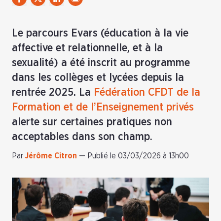
Le parcours Evars (éducation à la vie
affective et relationnelle, et à la
sexualité) a été inscrit au programme
dans les collèges et lycées depuis la
rentrée 2025. La
Fédération CFDT de la
Formation et de l’Enseignement privés
alerte sur certaines pratiques non
acceptables dans son champ.
Par
Jérôme Citron
—
Publié le 03/03/2026 à 13h00