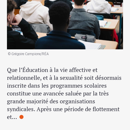
© Grégoire Campione/RÉA
Que l’Éducation à la vie affective et
relationnelle, et à la sexualité soit désormais
inscrite dans les programmes scolaires
constitue une avancée saluée par la très
grande majorité des organisations
syndicales. Après une période de flottement
et…