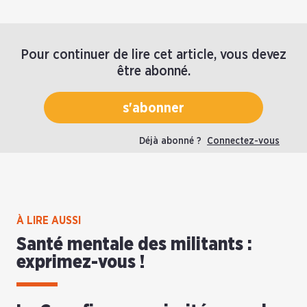
Pour continuer de lire cet article, vous devez
être abonné.
s'abonner
Déjà abonné ?
Connectez-vous
À LIRE AUSSI
Santé mentale des militants :
exprimez-vous !