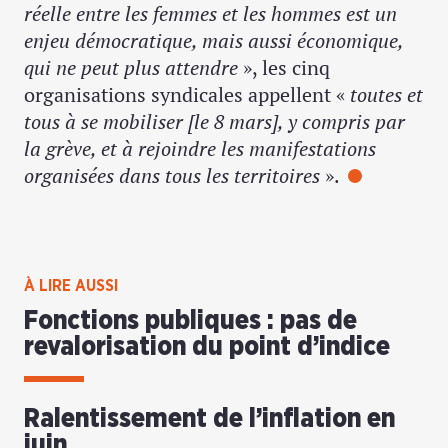
réelle entre les femmes et les hommes est un
enjeu démocratique, mais aussi économique,
qui ne peut plus attendre
», les cinq
organisations syndicales appellent «
toutes et
tous à se mobiliser [le 8 mars], y compris par
la grève, et à rejoindre les manifestations
organisées dans tous les territoires
».
À LIRE AUSSI
Fonctions publiques : pas de
revalorisation du point d’indice
Ralentissement de l’inflation en
juin