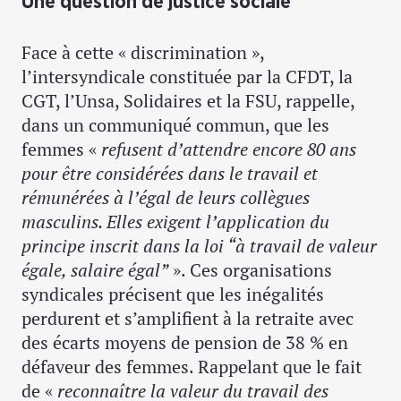
Une question de justice sociale
Face à cette « discrimination »,
l’intersyndicale constituée par la CFDT, la
CGT, l’Unsa, Solidaires et la FSU, rappelle,
dans un communiqué commun, que les
femmes «
refusent d’attendre encore 80 ans
pour être considérées dans le travail et
rémunérées à l’égal de leurs collègues
masculins. Elles exigent l’application du
principe inscrit dans la loi “à travail de valeur
égale, salaire égal”
». Ces organisations
syndicales précisent que les inégalités
perdurent et s’amplifient à la retraite avec
des écarts moyens de pension de 38 % en
défaveur des femmes. Rappelant que le fait
de «
reconnaître la valeur du travail des