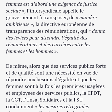
femmes est d’abord une exigence de justice
sociale
», l’intersyndicale appelle le
gouvernement à transposer, de «
manière
ambitieuse
», la directive européenne de
transparence des rémunérations, qui «
donne
des leviers pour atteindre l’égalité des
rémunérations et des carrières entre les
femmes et les hommes
».
De même, alors que des services publics forts
et de qualité sont une nécessité en vue de
répondre aux besoins d’égalité et que les
femmes sont à la fois les premières usagères
et employées des services publics, la CFDT,
la CGT, l’Unsa, Solidaires et la FSU
condamnent «
les mesures rétrogrades