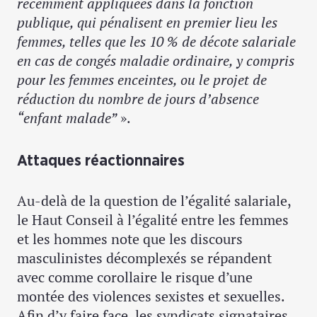
récemment appliquées dans la fonction
publique, qui pénalisent en premier lieu les
femmes, telles que les 10 % de décote salariale
en cas de congés maladie ordinaire, y compris
pour les femmes enceintes, ou le projet de
réduction du nombre de jours d’absence
“enfant malade”
».
Attaques réactionnaires
Au-delà de la question de l’égalité salariale,
le Haut Conseil à l’égalité entre les femmes
et les hommes note que les discours
masculinistes décomplexés se répandent
avec comme corollaire le risque d’une
montée des violences sexistes et sexuelles.
Afin d’y faire face, les syndicats signataires