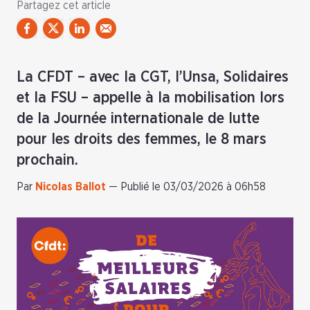
Partagez cet article
La CFDT – avec la CGT, l’Unsa, Solidaires
et la FSU – appelle à la mobilisation lors
de la Journée internationale de lutte
pour les droits des femmes, le 8 mars
prochain.
Par
Nicolas Ballot
—
Publié le 03/03/2026 à 06h58