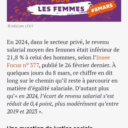
© InfoCom CFDT
En 2024, dans le secteur privé, le revenu
salarial moyen des femmes était inférieur de
21,8 % à celui des hommes, selon l’
Insee
o
Focus n
377
, publié le 26 février dernier. À
quelques jours du 8 mars, ce chiffre en dit
long sur le chemin qu’il reste à parcourir en
matière d’égalité salariale. D’autant plus
qu’«
en 2024, l’écart de revenu salarial s’est
réduit de 0,4 point, plus modérément qu’entre
2019 et 2023
».