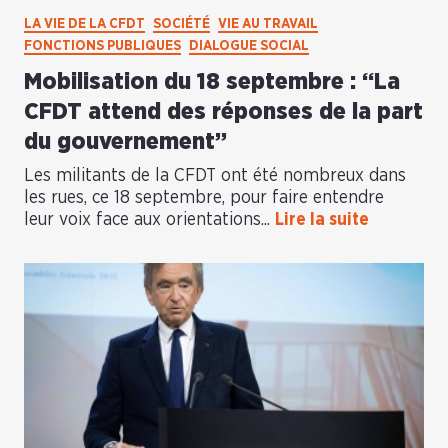
LA VIE DE LA CFDT
SOCIÉTÉ
VIE AU TRAVAIL
FONCTIONS PUBLIQUES
DIALOGUE SOCIAL
Mobilisation du 18 septembre : “La
CFDT attend des réponses de la part
du gouvernement”
Les militants de la CFDT ont été nombreux dans
les rues, ce 18 septembre, pour faire entendre
leur voix face aux orientations...
Lire la suite