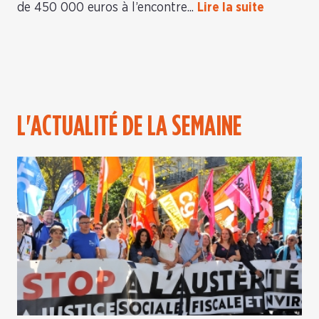
de 450 000 euros à l’encontre...
Lire la suite
L'ACTUALITÉ DE LA SEMAINE