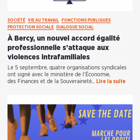
SOCIÉTÉ
VIE AU TRAVAIL
FONCTIONS PUBLIQUES
PROTECTION SOCIALE
DIALOGUE SOCIAL
À Bercy, un nouvel accord égalité
professionnelle s’attaque aux
violences intrafamiliales
Le 5 septembre, quatre organisations syndicales
ont signé avec le ministère de l’Économie,
des Finances et de la Souveraineté...
Lire la suite