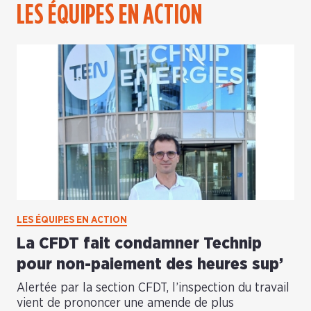
LES ÉQUIPES EN ACTION
LES ÉQUIPES EN ACTION
La CFDT fait condamner Technip
pour non-paiement des heures sup’
Alertée par la section CFDT, l’inspection du travail
vient de prononcer une amende de plus