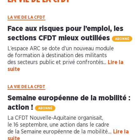
LA VIE DE LA CFDT
Face aux risques pour l’emploi, les
sections CFDT mieux outillées
ABONNÉ
L’espace ARC se dote d’un nouveau module
de formation à destination des militants
des secteurs public et privé confrontés...
Lire la
suite
LA VIE DE LA CFDT
Semaine européenne de la mobilité :
action !
ABONNÉ
La CFDT Nouvelle-Aquitaine organisait,
le 16 septembre, une action dans le cadre
de la Semaine européenne de la mobilité....
Lire la
suite