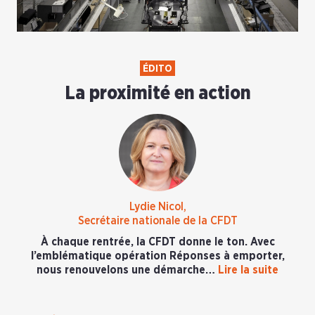
ÉDITO
La proximité en action
Lydie Nicol,
Secrétaire nationale de la CFDT
À chaque rentrée, la CFDT donne le ton. Avec
l’emblématique opération Réponses à emporter,
nous renouvelons une démarche…
Lire la suite