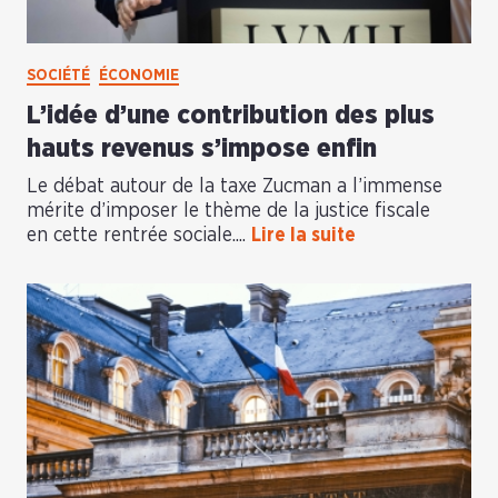
SOCIÉTÉ
ÉCONOMIE
L’idée d’une contribution des plus
hauts revenus s’impose enfin
Le débat autour de la taxe Zucman a l’immense
mérite d’imposer le thème de la justice fiscale
en cette rentrée sociale....
Lire la suite