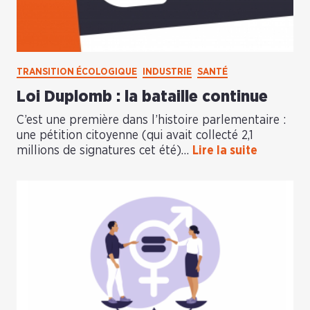
TRANSITION ÉCOLOGIQUE
INDUSTRIE
SANTÉ
Loi Duplomb : la bataille continue
C’est une première dans l’histoire parlementaire :
une pétition citoyenne (qui avait collecté 2,1
millions de signatures cet été)…
Lire la suite