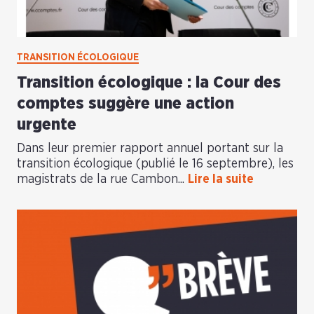
TRANSITION ÉCOLOGIQUE
Transition écologique : la Cour des
comptes suggère une action
urgente
Dans leur premier rapport annuel portant sur la
transition écologique (publié le 16 septembre), les
magistrats de la rue Cambon...
Lire la suite