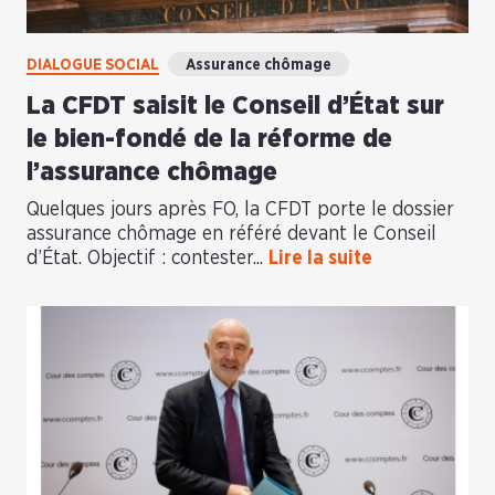
DIALOGUE SOCIAL
Assurance chômage
La CFDT saisit le Conseil d’État sur
le bien-fondé de la réforme de
l’assurance chômage
Quelques jours après FO, la CFDT porte le dossier
assurance chômage en référé devant le Conseil
d’État. Objectif : contester...
Lire la suite