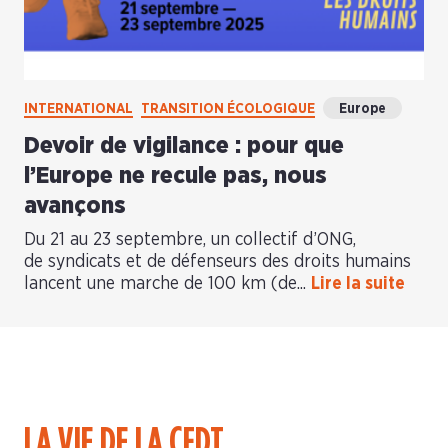
INTERNATIONAL
TRANSITION ÉCOLOGIQUE
Europe
Devoir de vigilance : pour que
l’Europe ne recule pas, nous
avançons
Du 21 au 23 septembre, un collectif d’ONG,
de syndicats et de défenseurs des droits humains
lancent une marche de 100 km (de...
Lire la suite
LA VIE DE LA CFDT