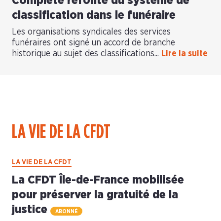
Complète refonte du système de
classification dans le funéraire
Les organisations syndicales des services
funéraires ont signé un accord de branche
historique au sujet des classifications...
Lire la suite
LA VIE DE LA CFDT
LA VIE DE LA CFDT
La CFDT Île-de-France mobilisée
pour préserver la gratuité de la
justice
ABONNÉ