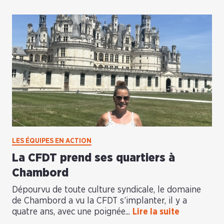
LES ÉQUIPES EN ACTION
La CFDT prend ses quartiers à
Chambord
Dépourvu de toute culture syndicale, le domaine
de Chambord a vu la CFDT s’implanter, il y a
quatre ans, avec une poignée...
Lire la suite