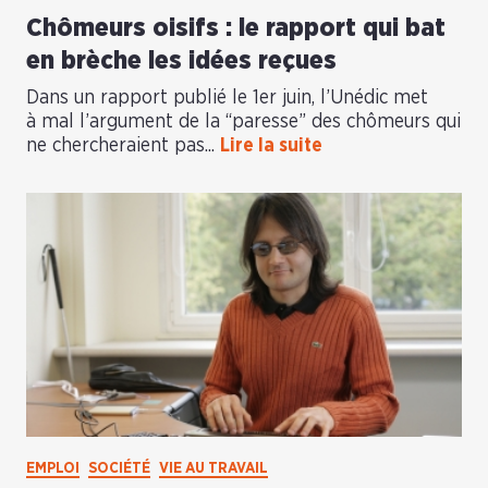
Chômeurs oisifs : le rapport qui bat
en brèche les idées reçues
Dans un rapport publié le 1er juin, l’Unédic met
à mal l’argument de la “paresse” des chômeurs qui
ne chercheraient pas...
Lire la suite
EMPLOI
SOCIÉTÉ
VIE AU TRAVAIL