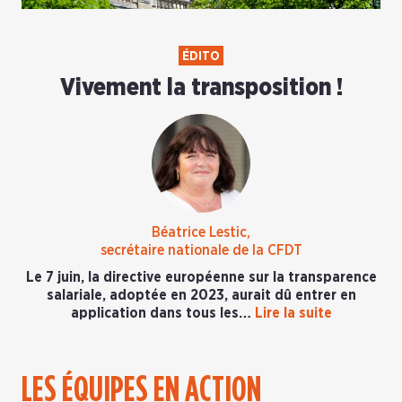
ÉDITO
Vivement la transposition !
Béatrice Lestic,
secrétaire nationale de la CFDT
Le 7 juin, la directive européenne sur la transparence
salariale, adoptée en 2023, aurait dû entrer en
application dans tous les…
Lire la suite
LES ÉQUIPES EN ACTION