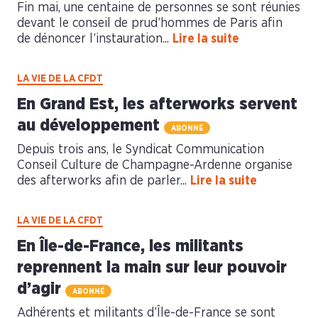
Fin mai, une centaine de personnes se sont réunies
devant le conseil de prud’hommes de Paris afin
de dénoncer l’instauration...
Lire la suite
LA VIE DE LA CFDT
En Grand Est, les afterworks servent
au développement
ABONNÉ
Depuis trois ans, le Syndicat Communication
Conseil Culture de Champagne-Ardenne organise
des afterworks afin de parler...
Lire la suite
LA VIE DE LA CFDT
En Île-de-France, les militants
reprennent la main sur leur pouvoir
d’agir
ABONNÉ
Adhérents et militants d’Île-de-France se sont