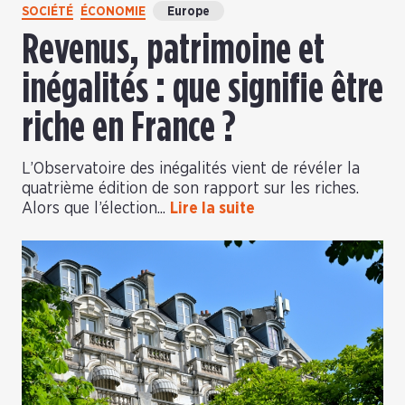
SOCIÉTÉ
ÉCONOMIE
Europe
Revenus, patrimoine et
inégalités : que signifie être
riche en France ?
L’Observatoire des inégalités vient de révéler la
quatrième édition de son rapport sur les riches.
Alors que l’élection...
Lire la suite