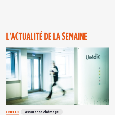
L'ACTUALITÉ DE LA SEMAINE
EMPLOI
Assurance chômage