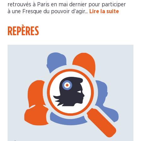
retrouvés à Paris en mai dernier pour participer
à une Fresque du pouvoir d’agir...
Lire la suite
REPÈRES