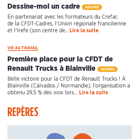
Dessine-moi un cadre
ABONNÉ
En partenariat avec les formateurs du Crefac
de la CFDT-Cadres, l’Union régionale francilienne
et l’Irefe (son centre de...
Lire la suite
VIE AU TRAVAIL
Première place pour la CFDT de
Renault Trucks à Blainville
ABONNÉ
Belle victoire pour la CFDT de Renault Trucks ! À
Blainville (Calvados / Normandie), l’organisation a
obtenu 29,5 % des voix lors…
Lire la suite
REPÈRES