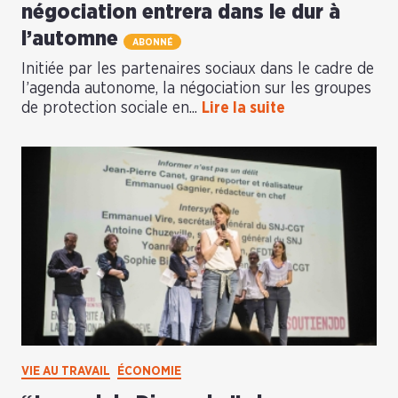
négociation entrera dans le dur à
l’automne
ABONNÉ
Initiée par les partenaires sociaux dans le cadre de
l’agenda autonome, la négociation sur les groupes
de protection sociale en...
Lire la suite
VIE AU TRAVAIL
ÉCONOMIE