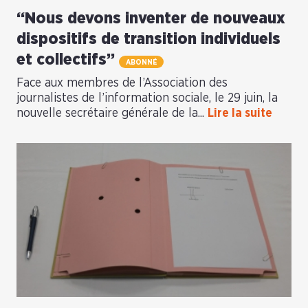
“Nous devons inventer de nouveaux
dispositifs de transition individuels
et collectifs”
ABONNÉ
Face aux membres de l’Association des
journalistes de l’information sociale, le 29 juin, la
nouvelle secrétaire générale de la...
Lire la suite