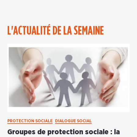
L'ACTUALITÉ DE LA SEMAINE
PROTECTION SOCIALE
DIALOGUE SOCIAL
Groupes de protection sociale : la