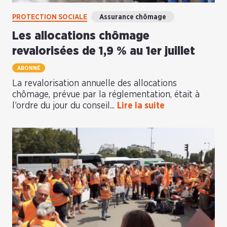
PROTECTION SOCIALE
Assurance chômage
Les allocations chômage
revalorisées de 1,9 % au 1er juillet
ABONNÉ
La revalorisation annuelle des allocations
chômage, prévue par la réglementation, était à
l’ordre du jour du conseil...
Lire la suite