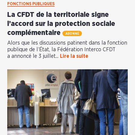
FONCTIONS PUBLIQUES
La CFDT de la territoriale signe
l’accord sur la protection sociale
complémentaire
ABONNÉ
Alors que les discussions patinent dans la fonction
publique de l’État, la Fédération Interco CFDT
a annoncé le 3 juillet...
Lire la suite