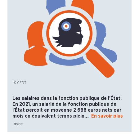
© CFDT
Les salaires dans la fonction publique de l’État.
En 2021, un salarié de la fonction publique de
l’État perçoit en moyenne 2 688 euros nets par
mois en équivalent temps plein…
En savoir plus
Insee