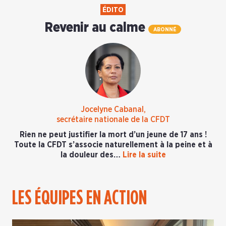
ÉDITO
Revenir au calme
ABONNÉ
Jocelyne Cabanal,
secrétaire nationale de la CFDT
Rien ne peut justifier la mort d’un jeune de 17 ans !
Toute la CFDT s’associe naturellement à la peine et à
la douleur des…
Lire la suite
LES ÉQUIPES EN ACTION