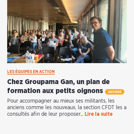
LES ÉQUIPES EN ACTION
Chez Groupama Gan, un plan de
formation aux petits oignons
ABONNÉ
Pour accompagner au mieux ses militants, les
anciens comme les nouveaux, la section CFDT les a
consultés afin de leur proposer...
Lire la suite