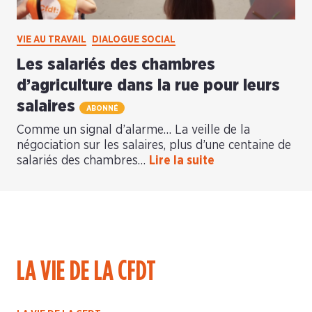
VIE AU TRAVAIL
DIALOGUE SOCIAL
Les salariés des chambres
d’agriculture dans la rue pour leurs
salaires
ABONNÉ
Comme un signal d’alarme… La veille de la
négociation sur les salaires, plus d’une centaine de
salariés des chambres…
Lire la suite
LA VIE DE LA CFDT