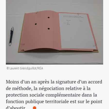
© Laurent Grandguillot/RÉA
Moins d’un an après la signature d’un accord
de méthode, la négociation relative à la
protection sociale complémentaire dans la
fonction publique territoriale est sur le point
d’aboutir.…