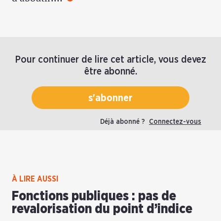
Pour continuer de lire cet article, vous devez
être abonné.
s'abonner
Déjà abonné ?
Connectez-vous
À LIRE AUSSI
Fonctions publiques : pas de
revalorisation du point d’indice