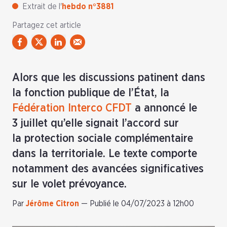
Extrait de l'
hebdo n°3881
Partagez cet article
Alors que les discussions patinent dans
la fonction publique de l’État, la
Fédération Interco CFDT
a annoncé le
3 juillet qu’elle signait l’accord sur
la protection sociale complémentaire
dans la territoriale. Le texte comporte
notamment des avancées significatives
sur le volet prévoyance.
Par
Jérôme Citron
—
Publié le 04/07/2023 à 12h00