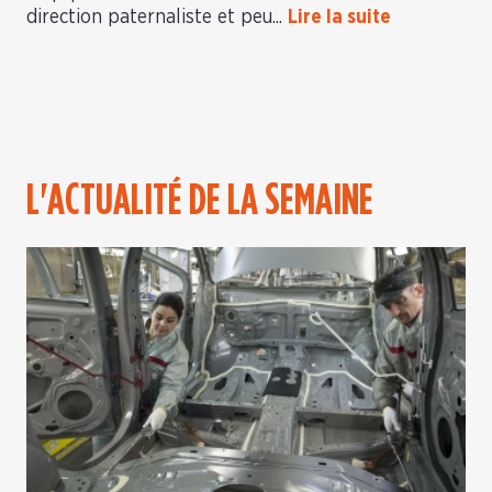
direction paternaliste et peu...
Lire la suite
L'ACTUALITÉ DE LA SEMAINE