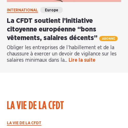
INTERNATIONAL
Europe
La CFDT soutient l’initiative
citoyenne européenne “bons
vêtements, salaires décents”
ABONNÉ
Obliger les entreprises de l’habillement et de la
chaussure à exercer un devoir de vigilance sur les
salaires minimaux dans la...
Lire la suite
LA VIE DE LA CFDT
LA VIE DE LA CFDT