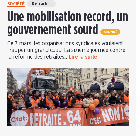
SOCIÉTÉ
Retraites
Une mobilisation record, un
gouvernement sourd
ABONNÉ
Ce 7 mars, les organisations syndicales voulaient
frapper un grand coup. La sixième journée contre
la réforme des retraites...
Lire la suite