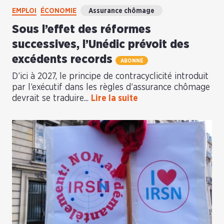
EMPLOI
ÉCONOMIE
Assurance chômage
Sous l’effet des réformes
successives, l’Unédic prévoit des
excédents records
ABONNÉ
D’ici à 2027, le principe de contracyclicité introduit
par l’exécutif dans les règles d’assurance chômage
devrait se traduire...
Lire la suite