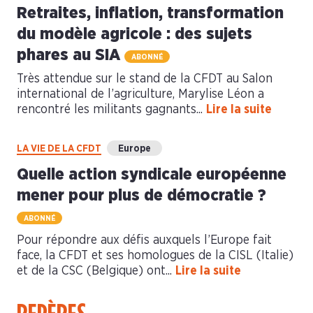
Retraites, inflation, transformation
du modèle agricole : des sujets
phares au SIA
ABONNÉ
Très attendue sur le stand de la CFDT au Salon
international de l’agriculture, Marylise Léon a
rencontré les militants gagnants...
Lire la suite
LA VIE DE LA CFDT
Europe
Quelle action syndicale européenne
mener pour plus de démocratie ?
ABONNÉ
Pour répondre aux défis auxquels l’Europe fait
face, la CFDT et ses homologues de la CISL (Italie)
et de la CSC (Belgique) ont...
Lire la suite