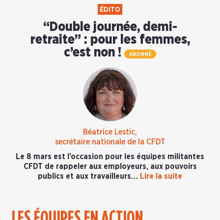
ÉDITO
“Double journée, demi-
retraite” : pour les femmes,
c’est non !
ABONNÉ
Béatrice Lestic,
secrétaire nationale de la CFDT
Le 8 mars est l’occasion pour les équipes militantes
CFDT de rappeler aux employeurs, aux pouvoirs
publics et aux travailleurs…
Lire la suite
LES ÉQUIPES EN ACTION