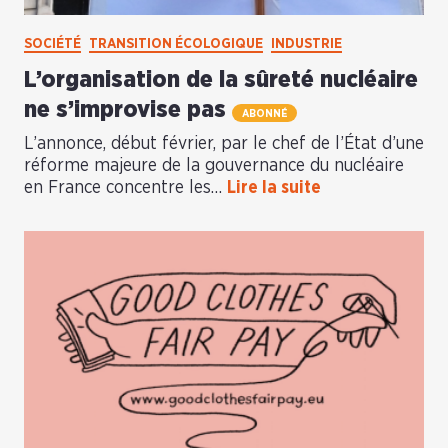
SOCIÉTÉ
TRANSITION ÉCOLOGIQUE
INDUSTRIE
L’organisation de la sûreté nucléaire
ne s’improvise pas
ABONNÉ
L’annonce, début février, par le chef de l’État d’une
réforme majeure de la gouvernance du nucléaire
en France concentre les…
Lire la suite