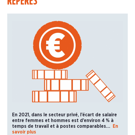
REPÈRES
En 2021, dans le secteur privé, l’écart de salaire
entre femmes et hommes est d’environ 4 % à
temps de travail et à postes comparables…
En
savoir plus