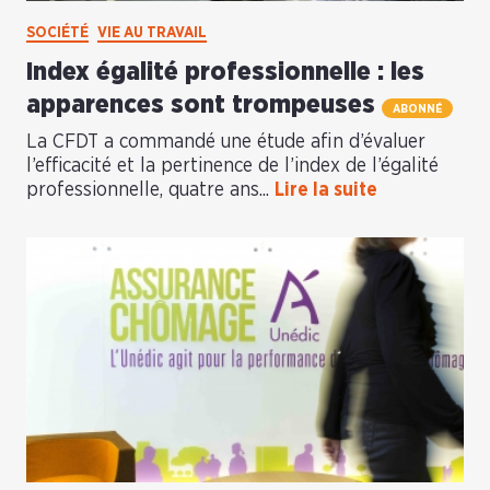
SOCIÉTÉ
VIE AU TRAVAIL
Index égalité professionnelle : les
apparences sont trompeuses
ABONNÉ
La CFDT a commandé une étude afin d’évaluer
l’efficacité et la pertinence de l’index de l’égalité
professionnelle, quatre ans...
Lire la suite