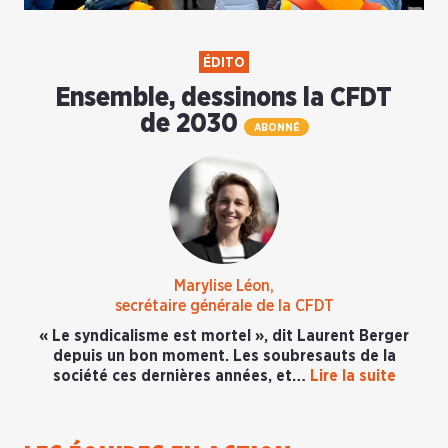
ÉDITO
Ensemble, dessinons la CFDT
de 2030
ABONNÉ
Marylise Léon,
secrétaire générale de la CFDT
« Le syndicalisme est mortel », dit Laurent Berger
depuis un bon moment. Les soubresauts de la
société ces dernières années, et…
Lire la suite