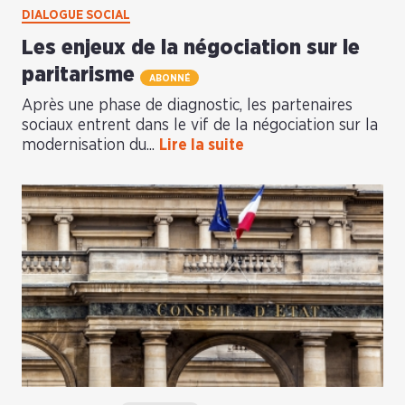
DIALOGUE SOCIAL
Les enjeux de la négociation sur le
paritarisme
ABONNÉ
Après une phase de diagnostic, les partenaires
sociaux entrent dans le vif de la négociation sur la
modernisation du...
Lire la suite