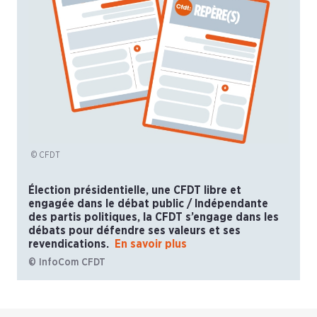
© CFDT
Élection présidentielle, une CFDT libre et
engagée dans le débat public / Indépendante
des partis politiques, la CFDT s’engage dans les
débats pour défendre ses valeurs et ses
revendications.
En savoir plus
© InfoCom CFDT