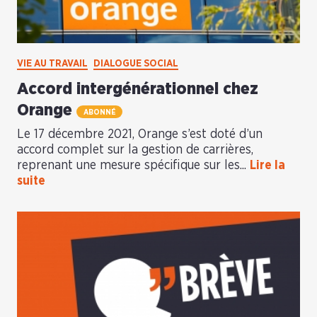
VIE AU TRAVAIL
DIALOGUE SOCIAL
Accord intergénérationnel chez
Orange
ABONNÉ
Le 17 décembre 2021, Orange s’est doté d’un
accord complet sur la gestion de carrières,
reprenant une mesure spécifique sur les...
Lire la
suite