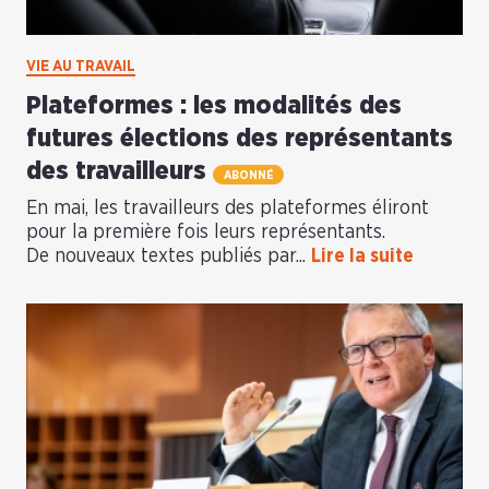
VIE AU TRAVAIL
Plateformes : les modalités des
futures élections des représentants
des travailleurs
ABONNÉ
En mai, les travailleurs des plateformes éliront
pour la première fois leurs représentants.
De nouveaux textes publiés par...
Lire la suite