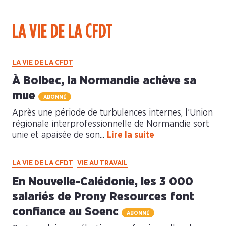
LA VIE DE LA CFDT
LA VIE DE LA CFDT
À Bolbec, la Normandie achève sa
mue
ABONNÉ
Après une période de turbulences internes, l’Union
régionale interprofessionnelle de Normandie sort
unie et apaisée de son...
Lire la suite
LA VIE DE LA CFDT
VIE AU TRAVAIL
En Nouvelle-Calédonie, les 3 000
salariés de Prony Resources font
confiance au Soenc
ABONNÉ