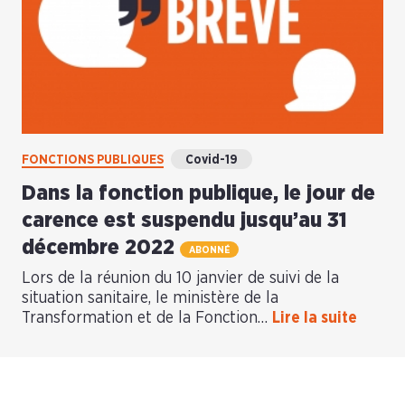
FONCTIONS PUBLIQUES
Covid-19
Dans la fonction publique, le jour de
carence est suspendu jusqu’au 31
décembre 2022
ABONNÉ
Lors de la réunion du 10 janvier de suivi de la
situation sanitaire, le ministère de la
Transformation et de la Fonction…
Lire la suite