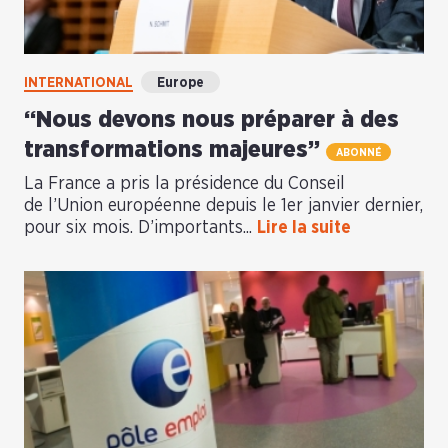
INTERNATIONAL
Europe
“Nous devons nous préparer à des
transformations majeures”
ABONNÉ
La France a pris la présidence du Conseil
de l’Union européenne depuis le 1er janvier dernier,
pour six mois. D’importants...
Lire la suite