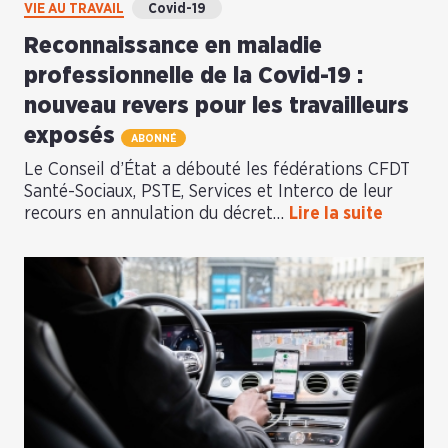
VIE AU TRAVAIL
Covid-19
Reconnaissance en maladie
professionnelle de la Covid-19 :
nouveau revers pour les travailleurs
exposés
ABONNÉ
Le Conseil d’État a débouté les fédérations CFDT
Santé-Sociaux, PSTE, Services et Interco de leur
recours en annulation du décret…
Lire la suite