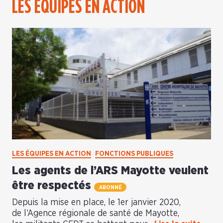
LES ÉQUIPES EN ACTION
LES ÉQUIPES EN ACTION
FONCTIONS PUBLIQUES
Les agents de l’ARS Mayotte veulent
être respectés
ABONNÉ
Depuis la mise en place, le 1er janvier 2020,
de l’Agence régionale de santé de Mayotte,