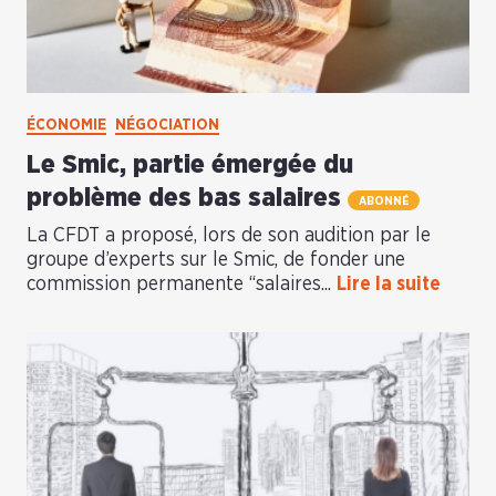
ÉCONOMIE
NÉGOCIATION
Le Smic, partie émergée du
problème des bas salaires
ABONNÉ
La CFDT a proposé, lors de son audition par le
groupe d’experts sur le Smic, de fonder une
commission permanente “salaires...
Lire la suite