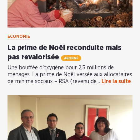
ÉCONOMIE
La prime de Noël reconduite mais
pas revalorisée
ABONNÉ
Une bouffée d’oxygène pour 2,5 millions de
ménages. La prime de Noël versée aux allocataires
de minima sociaux – RSA (revenu de…
Lire la suite