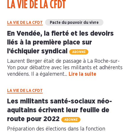
LA VIE DE LA CFDT
LA VIE DE LA CFDT
Pacte du pouvoir du vivre
En Vendée, la fierté et les devoirs
liés à la première place sur
l’échiquier syndical
ABONNÉ
Laurent Berger était de passage à La Roche-sur-
Yon pour débattre avec les militants et adhérents
vendéens. Il a également...
Lire la suite
LA VIE DE LA CFDT
Les militants santé-sociaux néo-
aquitains écrivent leur feuille de
route pour 2022
ABONNÉ
Préparation des élections dans la fonction