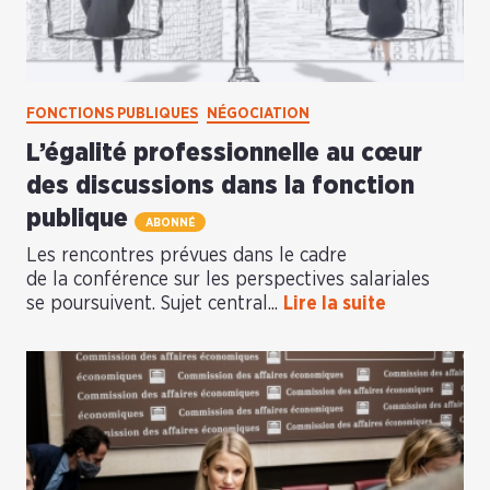
FONCTIONS PUBLIQUES
NÉGOCIATION
L’égalité professionnelle au cœur
des discussions dans la fonction
publique
ABONNÉ
Les rencontres prévues dans le cadre
de la conférence sur les perspectives salariales
se poursuivent. Sujet central...
Lire la suite