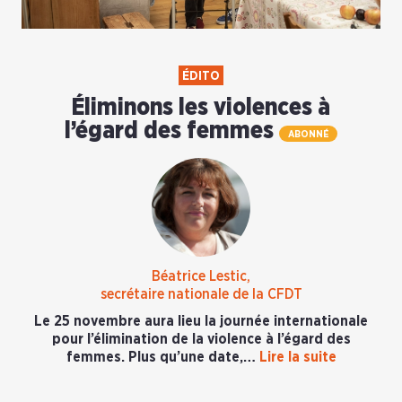
ÉDITO
Éliminons les violences à
l’égard des femmes
ABONNÉ
Béatrice Lestic,
secrétaire nationale de la CFDT
Le 25 novembre aura lieu la journée internationale
pour l’élimination de la violence à l’égard des
femmes. Plus qu’une date,…
Lire la suite