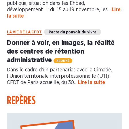
publique, situation dans les Ehpad,
développement… : du 15 au 19 novembre, les...
Lire
la suite
LA VIE DE LA CFDT
Pacte du pouvoir du vivre
Donner à voir, en images, la réalité
des centres de rétention
administrative
ABONNÉ
Dans le cadre d’un partenariat avec la Cimade,
l’Union territoriale interprofessionnelle (UTI)
CFDT de Paris accueille, du 30...
Lire la suite
REPÈRES