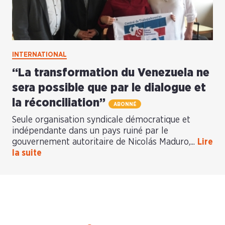
INTERNATIONAL
“La transformation du Venezuela ne
sera possible que par le dialogue et
la réconciliation”
ABONNÉ
Seule organisation syndicale démocratique et
indépendante dans un pays ruiné par le
gouvernement autoritaire de Nicolás Maduro,...
Lire
la suite