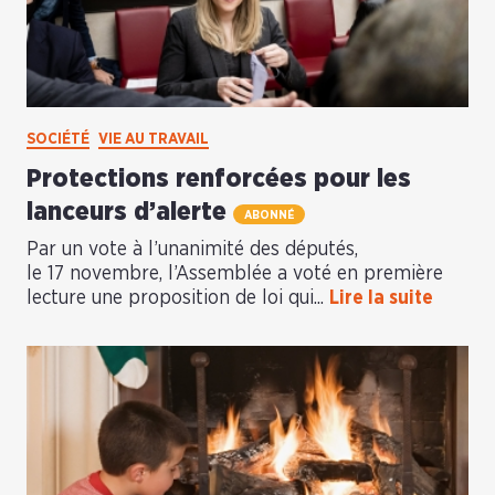
SOCIÉTÉ
VIE AU TRAVAIL
Protections renforcées pour les
lanceurs d’alerte
ABONNÉ
Par un vote à l’unanimité des députés,
le 17 novembre, l’Assemblée a voté en première
lecture une proposition de loi qui...
Lire la suite