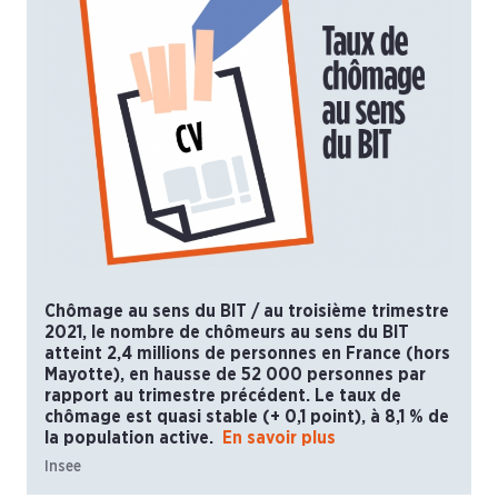
Chômage au sens du BIT / au troisième trimestre
2021, le nombre de chômeurs au sens du BIT
atteint 2,4 millions de personnes en France (hors
Mayotte), en hausse de 52 000 personnes par
rapport au trimestre précédent. Le taux de
chômage est quasi stable (+ 0,1 point), à 8,1 % de
la population active.
En savoir plus
Insee