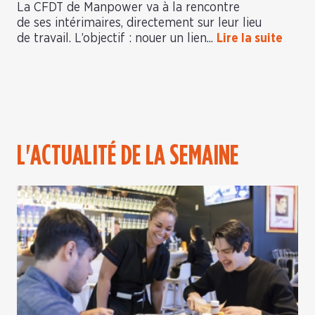
La CFDT de Manpower va à la rencontre
de ses intérimaires, directement sur leur lieu
de travail. L’objectif : nouer un lien...
Lire la suite
L'ACTUALITÉ DE LA SEMAINE