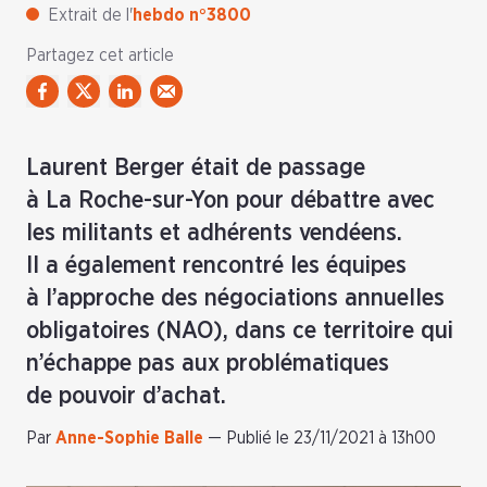
Extrait de l'
hebdo n°3800
Partagez cet article
Laurent Berger était de passage
à La Roche-sur-Yon pour débattre avec
les militants et adhérents vendéens.
Il a également rencontré les équipes
à l’approche des négociations annuelles
obligatoires (NAO), dans ce territoire qui
n’échappe pas aux problématiques
de pouvoir d’achat.
Par
Anne-Sophie Balle
—
Publié le 23/11/2021 à 13h00