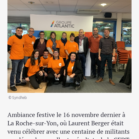
© Syndheb
Ambiance festive le 16 novembre dernier à
La Roche-sur-Yon, où Laurent Berger était
venu célébrer avec une centaine de militants