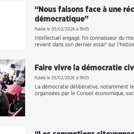
“Nous faisons face à une ré
démocratique”
Publié le 05/02/2026 à 11h05
Intellectuel engagé, fin connaisseur du mon
revient dans son dernier essai* sur l’histoir
Faire vivre la démocratie civ
Publié le 05/02/2026 à 11h05
La démocratie délibérative, notamment le
organisées par le Conseil économique, socia