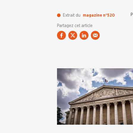
P
Extrait du
magazine n°520
Partagez cet article