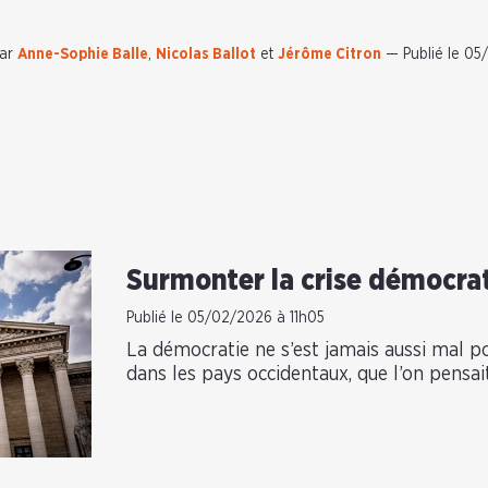
ar
Anne-Sophie Balle
,
Nicolas Ballot
et
Jérôme Citron
—
Publié le 05
Surmonter la crise démocra
Publié le 05/02/2026 à 11h05
La démocratie ne s’est jamais aussi mal 
dans les pays occidentaux, que l’on pensai