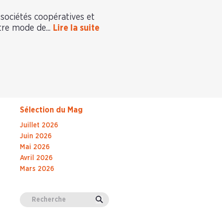
(sociétés coopératives et
tre mode de...
Lire la suite
Sélection du Mag
Juillet 2026
Juin 2026
Mai 2026
Avril 2026
Mars 2026
Valider