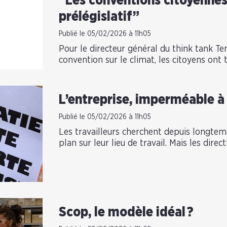
“Les conventions citoyennes 
prélégislatif”
Publié le 05/02/2026 à 11h05
Pour le directeur général du think tank Te
convention sur le climat, les citoyens ont t
L’entreprise, imperméable à
Publié le 05/02/2026 à 11h05
Les travailleurs cherchent depuis longtem
plan sur leur lieu de travail. Mais les direct
Scop, le modèle idéal ?