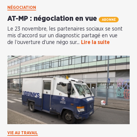
NÉGOCIATION
AT-MP : négociation en vue
ABONNÉ
Le 23 novembre, les partenaires sociaux se sont
mis d’accord sur un diagnostic partagé en vue
de l’ouverture d’une négo sur...
Lire la suite
VIE AU TRAVAIL