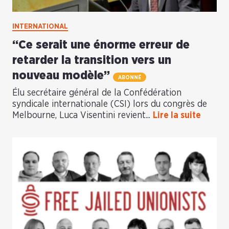
INTERNATIONAL
“Ce serait une énorme erreur de
retarder la transition vers un
nouveau modèle”
ABONNÉ
Élu secrétaire général de la Confédération
syndicale internationale (CSI) lors du congrès de
Melbourne, Luca Visentini revient...
Lire la suite