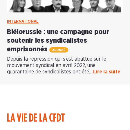
INTERNATIONAL
Biélorussie : une campagne pour
soutenir les syndicalistes
emprisonnés
ABONNÉ
Depuis la répression qui s’est abattue sur le
mouvement syndical en avril 2022, une
quarantaine de syndicalistes ont été...
Lire la suite
LA VIE DE LA CFDT