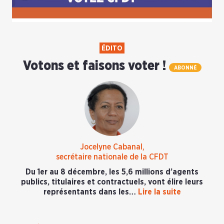
ÉDITO
Votons et faisons voter !
ABONNÉ
Jocelyne Cabanal,
secrétaire nationale de la CFDT
Du 1er au 8 décembre, les 5,6 millions d’agents
publics, titulaires et contractuels, vont élire leurs
représentants dans les…
Lire la suite