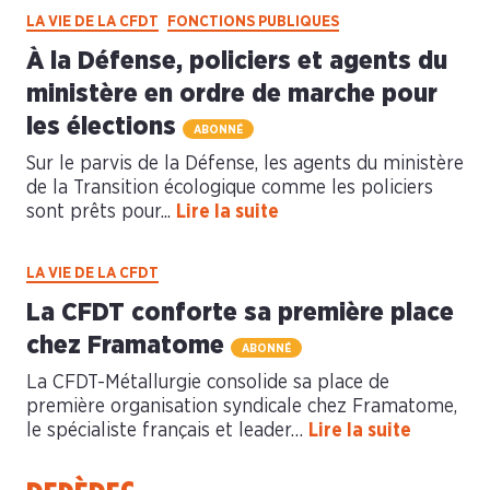
LA VIE DE LA CFDT
FONCTIONS PUBLIQUES
À la Défense, policiers et agents du
ministère en ordre de marche pour
les élections
ABONNÉ
Sur le parvis de la Défense, les agents du ministère
de la Transition écologique comme les policiers
sont prêts pour...
Lire la suite
LA VIE DE LA CFDT
La CFDT conforte sa première place
chez Framatome
ABONNÉ
La CFDT-Métallurgie consolide sa place de
première organisation syndicale chez Framatome,
le spécialiste français et leader…
Lire la suite