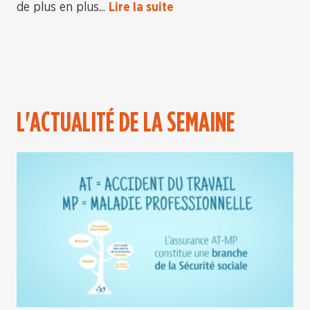
de plus en plus...
Lire la suite
L'ACTUALITÉ DE LA SEMAINE