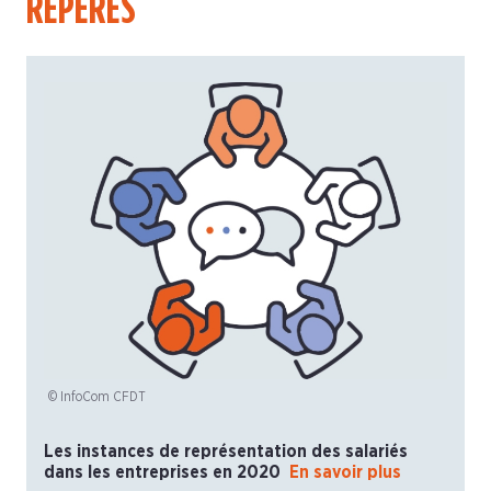
REPÈRES
© InfoCom CFDT
Les instances de représentation des salariés
dans les entreprises en 2020
En savoir plus