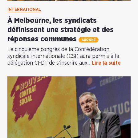
INTERNATIONAL
À Melbourne, les syndicats
définissent une stratégie et des
réponses communes
ABONNÉ
Le cinquième congrès de la Confédération
syndicale internationale (CSI) aura permis à la
délégation CFDT de s’inscrire aux...
Lire la suite