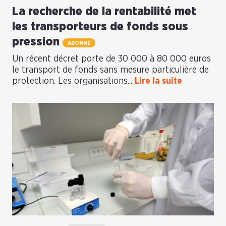
La recherche de la rentabilité met
les transporteurs de fonds sous
pression
ABONNÉ
Un récent décret porte de 30 000 à 80 000 euros
le transport de fonds sans mesure particulière de
protection. Les organisations...
Lire la suite