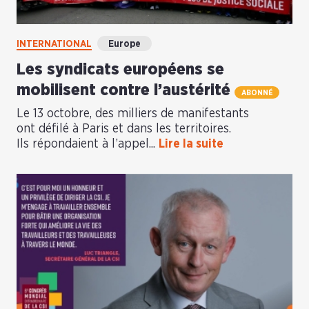
INTERNATIONAL
Europe
Les syndicats européens se
mobilisent contre l’austérité
ABONNÉ
Le 13 octobre, des milliers de manifestants
ont défilé à Paris et dans les territoires.
Ils répondaient à l’appel...
Lire la suite