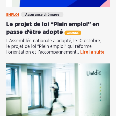
EMPLOI
Assurance chômage
Le projet de loi “Plein emploi” en
passe d’être adopté
ABONNÉ
L’Assemblée nationale a adopté, le 10 octobre,
le projet de loi “Plein emploi” qui réforme
l’orientation et l’accompagnement...
Lire la suite