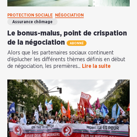
PROTECTION SOCIALE
NÉGOCIATION
Assurance chômage
Le bonus-malus, point de crispation
de la négociation
ABONNÉ
Alors que les partenaires sociaux continuent
d’éplucher les différents thèmes définis en début
de négociation, les premières...
Lire la suite