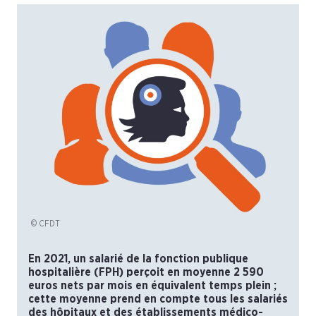
© CFDT
En 2021, un salarié de la fonction publique
hospitalière (FPH) perçoit en moyenne 2 590
euros nets par mois en équivalent temps plein ;
cette moyenne prend en compte tous les salariés
des hôpitaux et des établissements médico-