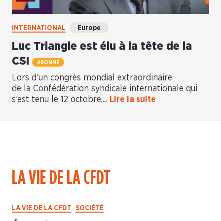
INTERNATIONAL
Europe
Luc Triangle est élu à la tête de la
CSI
ABONNÉ
Lors d’un congrès mondial extraordinaire
de la Confédération syndicale internationale qui
s’est tenu le 12 octobre,...
Lire la suite
LA VIE DE LA CFDT
LA VIE DE LA CFDT
SOCIÉTÉ