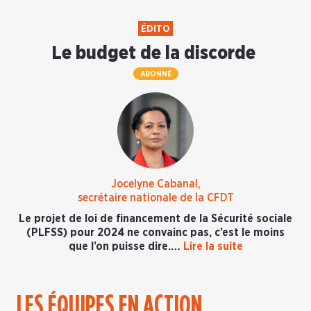
ÉDITO
Le budget de la discorde
ABONNÉ
Jocelyne Cabanal,
secrétaire nationale de la CFDT
Le projet de loi de financement de la Sécurité sociale
(PLFSS) pour 2024 ne convainc pas, c’est le moins
que l’on puisse dire.…
Lire la suite
LES ÉQUIPES EN ACTION