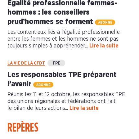
Égalité professionnelle femmes-
hommes : les conseillers
prud’hommes se forment
ABONNÉ
Les contentieux liés à l’égalité professionnelle
entre les femmes et les hommes ne sont pas
toujours simples à appréhender...
Lire la suite
LA VIE DE LA CFDT
TPE
Les responsables TPE préparent
l’avenir
ABONNÉ
Réunis les 11 et 12 octobre, les responsables TPE
des unions régionales et fédérations ont fait
le bilan de leurs actions...
Lire la suite
REPÈRES