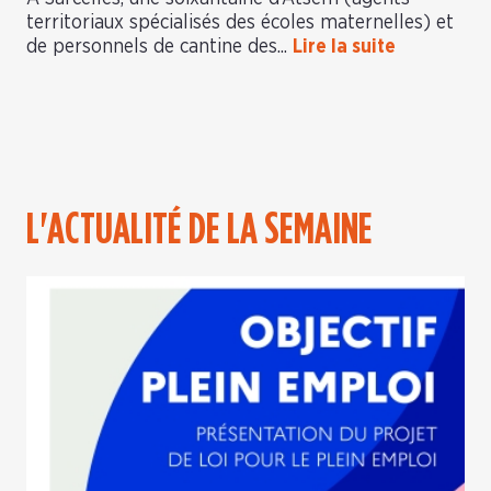
territoriaux spécialisés des écoles maternelles) et
de personnels de cantine des...
Lire la suite
L'ACTUALITÉ DE LA SEMAINE