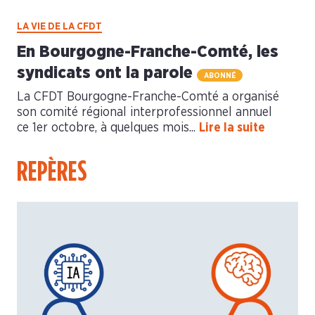
LA VIE DE LA CFDT
En Bourgogne-Franche-Comté, les
syndicats ont la parole
ABONNÉ
La CFDT Bourgogne-Franche-Comté a organisé
son comité régional interprofessionnel annuel
ce 1er octobre, à quelques mois...
Lire la suite
REPÈRES