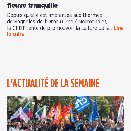
fleuve tranquille
Depuis qu’elle est implantée aux thermes
de Bagnoles-de-l’Orne (Orne / Normandie),
la CFDT tente de promouvoir la culture de la...
Lire
la suite
L'ACTUALITÉ DE LA SEMAINE