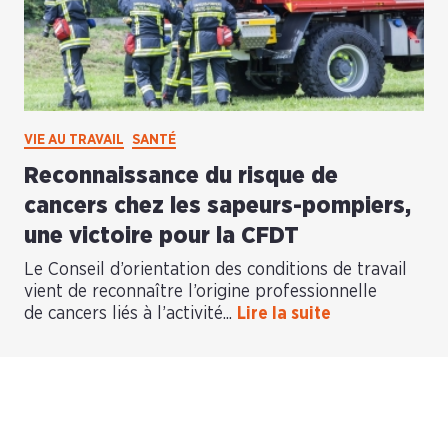
VIE AU TRAVAIL
SANTÉ
Reconnaissance du risque de
cancers chez les sapeurs-pompiers,
une victoire pour la CFDT
Le Conseil d’orientation des conditions de travail
vient de reconnaître l’origine professionnelle
de cancers liés à l’activité...
Lire la suite