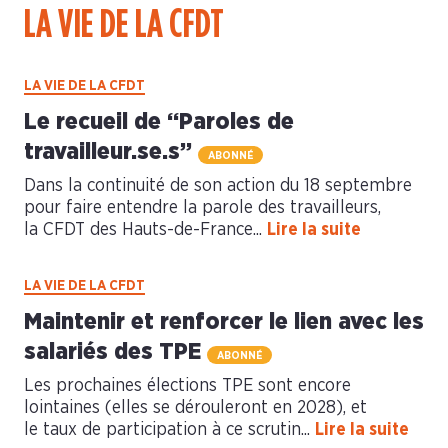
LA VIE DE LA CFDT
LA VIE DE LA CFDT
Le recueil de “Paroles de
travailleur.se.s”
ABONNÉ
Dans la continuité de son action du 18 septembre
pour faire entendre la parole des travailleurs,
la CFDT des Hauts-de-France...
Lire la suite
LA VIE DE LA CFDT
Maintenir et renforcer le lien avec les
salariés des TPE
ABONNÉ
Les prochaines élections TPE sont encore
lointaines (elles se dérouleront en 2028), et
le taux de participation à ce scrutin...
Lire la suite