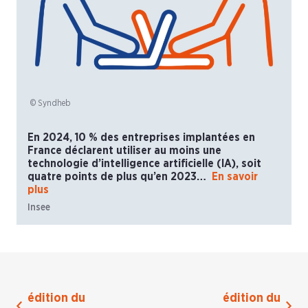
© Syndheb
En 2024, 10 % des entreprises implantées en
France déclarent utiliser au moins une
technologie d’intelligence artificielle (IA), soit
quatre points de plus qu’en 2023…
En savoir
plus
Insee
édition du
édition du