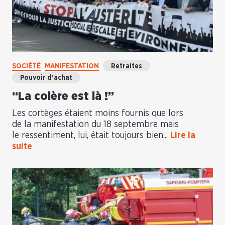
SOCIÉTÉ
MANIFESTATION
Retraites
Pouvoir d’achat
“La colère est là !”
Les cortèges étaient moins fournis que lors
de la manifestation du 18 septembre mais
le ressentiment, lui, était toujours bien...
Lire la
suite