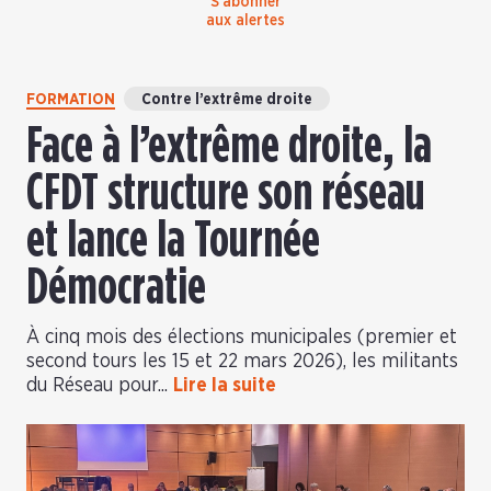
S’abonner
aux alertes
FORMATION
Contre l’extrême droite
Face à l’extrême droite, la
CFDT structure son réseau
et lance la Tournée
Démocratie
À cinq mois des élections municipales (premier et
second tours les 15 et 22 mars 2026), les militants
du Réseau pour...
Lire la suite