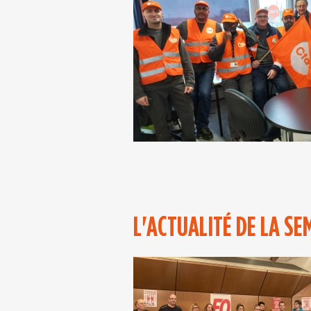
L'ACTUALITÉ DE LA SE