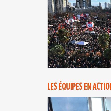
LES ÉQUIPES EN ACTIO