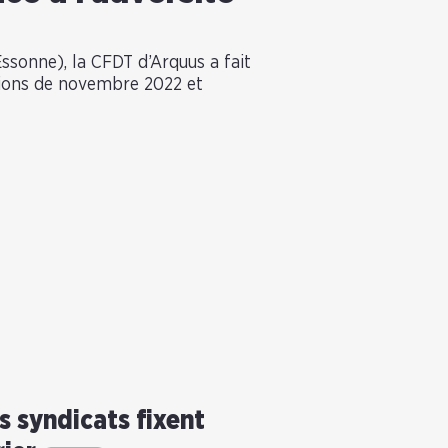
ssonne), la CFDT d’Arquus a fait
tions de novembre 2022 et
s syndicats fixent