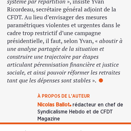
système par répartition
», insiste Yvan
Ricordeau, secrétaire général adjoint de la
CFDT. Au lieu d’envisager des mesures
paramétriques violentes et urgentes dans le
cadre trop restrictif d’une campagne
présidentielle, il faut, selon Yvan, «
aboutir à
une analyse partagée de la situation et
construire une trajectoire par étapes
articulant pérennisation financière et justice
sociale, et ainsi pouvoir réformer les retraites
tant que les dépenses sont stables
».
À PROPOS DE L'AUTEUR
Nicolas Ballot
rédacteur en chef de
Syndicalisme Hebdo et de CFDT
Magazine