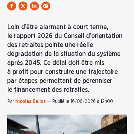
Loin d’être alarmant à court terme,
le rapport 2026 du Conseil d’orientation
des retraites pointe une réelle
dégradation de la situation du système
après 2045. Ce délai doit être mis
à profit pour construire une trajectoire
par étapes permettant de pérenniser
le financement des retraites.
Par
Nicolas Ballot
—
Publié le 16/06/2026 à 12h00