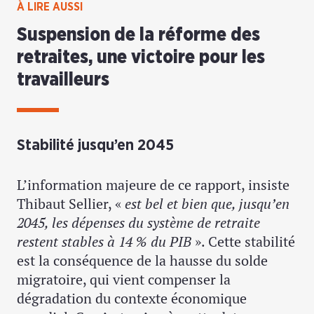
À LIRE AUSSI
Suspension de la réforme des
retraites, une victoire pour les
travailleurs
Stabilité jusqu’en 2045
L’information majeure de ce rapport, insiste
Thibaut Sellier, «
est bel et bien que, jusqu’en
2045, les dépenses du système de retraite
restent stables à 14 % du PIB
». Cette stabilité
est la conséquence de la hausse du solde
migratoire, qui vient compenser la
dégradation du contexte économique