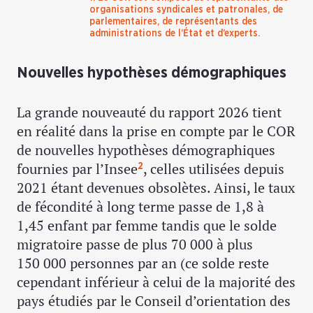
organisations syndicales et patronales, de
parlementaires, de représentants des
administrations de l’État et d’experts.
Nouvelles hypothèses démographiques
La grande nouveauté du rapport 2026 tient
en réalité dans la prise en compte par le COR
de nouvelles hypothèses démographiques
fournies par l’Insee
, celles utilisées depuis
2
2021 étant devenues obsolètes. Ainsi, le taux
de fécondité à long terme passe de 1,8 à
1,45 enfant par femme tandis que le solde
migratoire passe de plus 70 000 à plus
150 000 personnes par an (ce solde reste
cependant inférieur à celui de la majorité des
pays étudiés par le Conseil d’orientation des