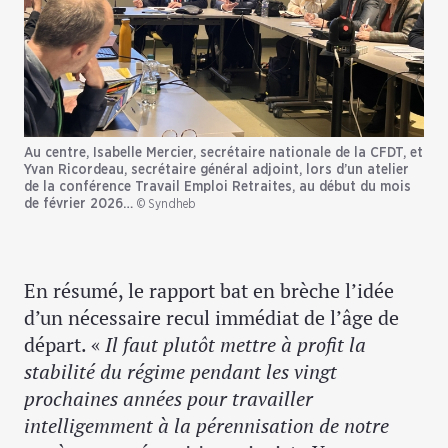
Au centre, Isabelle Mercier, secrétaire nationale de la CFDT, et
Yvan Ricordeau, secrétaire général adjoint, lors d’un atelier
de la conférence Travail Emploi Retraites, au début du mois
de février 2026…
© Syndheb
En résumé, le rapport bat en brèche l’idée
d’un nécessaire recul immédiat de l’âge de
départ. «
Il faut plutôt mettre à profit la
stabilité du régime pendant les vingt
prochaines années pour travailler
intelligemment à la pérennisation de notre