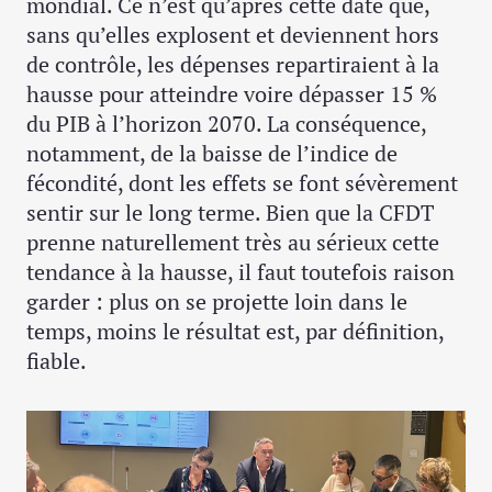
mondial. Ce n’est qu’après cette date que,
sans qu’elles explosent et deviennent hors
de contrôle, les dépenses repartiraient à la
hausse pour atteindre voire dépasser 15 %
du PIB à l’horizon 2070. La conséquence,
notamment, de la baisse de l’indice de
fécondité, dont les effets se font sévèrement
sentir sur le long terme. Bien que la CFDT
prenne naturellement très au sérieux cette
tendance à la hausse, il faut toutefois raison
garder : plus on se projette loin dans le
temps, moins le résultat est, par définition,
fiable.