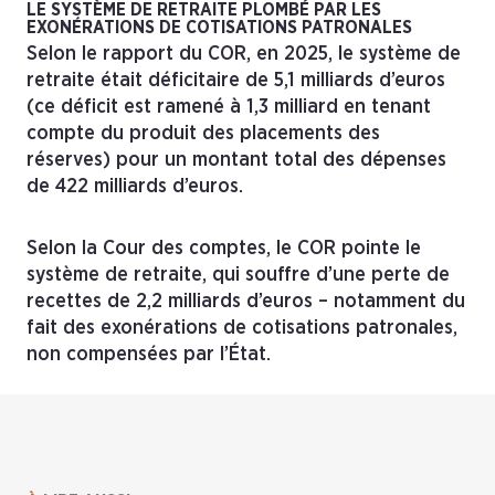
LE SYSTÈME DE RETRAITE PLOMBÉ PAR LES
EXONÉRATIONS DE COTISATIONS PATRONALES
Selon le rapport du COR, en 2025, le système de
retraite était déficitaire de 5,1 milliards d’euros
(ce déficit est ramené à 1,3 milliard en tenant
compte du produit des placements des
réserves) pour un montant total des dépenses
de 422 milliards d’euros.
Selon la Cour des comptes, le COR pointe le
système de retraite, qui souffre d’une perte de
recettes de 2,2 milliards d’euros – notamment du
fait des exonérations de cotisations patronales,
non compensées par l’État.