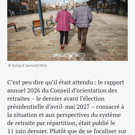
© Richard Damoret/RÉA
C’est peu dire qu’il était attendu : le rapport
annuel 2026 du Conseil d’orientation des
retraites – le dernier avant l’élection
présidentielle d’avril-mai 2027 – consacré à
la situation et aux perspectives du système
de retraite par répartition, était publié le
11 juin dernier. Plutôt que de se focaliser sur