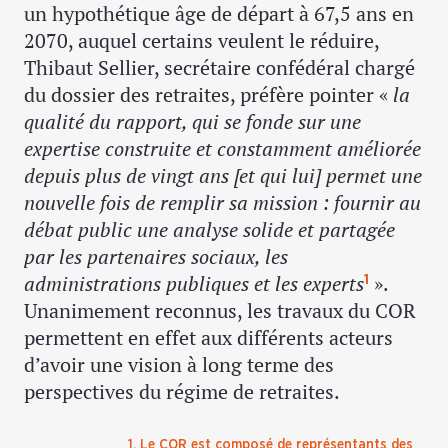
un hypothétique âge de départ à 67,5 ans en
2070, auquel certains veulent le réduire,
Thibaut Sellier, secrétaire confédéral chargé
du dossier des retraites, préfère pointer «
la
qualité du rapport, qui se fonde sur une
expertise construite et constamment améliorée
depuis plus de vingt ans [et qui lui] permet une
nouvelle fois de remplir sa mission : fournir au
débat public une analyse solide et partagée
par les partenaires sociaux, les
administrations publiques et les experts
».
1
Unanimement reconnus, les travaux du COR
permettent en effet aux différents acteurs
d’avoir une vision à long terme des
perspectives du régime de retraites.
1. Le COR est composé de représentants des