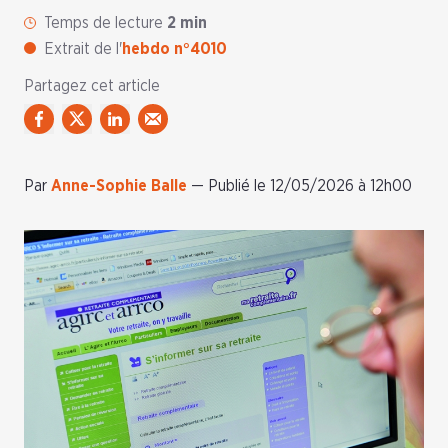
Temps de lecture
2 min
Extrait de l'
hebdo n°4010
Partagez cet article
Par
Anne-Sophie Balle
—
Publié le 12/05/2026 à 12h00