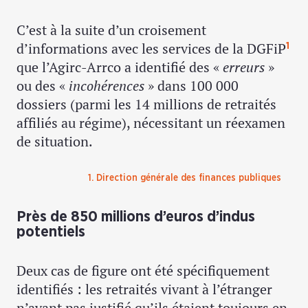
C’est à la suite d’un croisement
d’informations avec les services de la DGFiP
1
que l’Agirc-Arrco a identifié des «
erreurs
»
ou des «
incohérences
» dans 100 000
dossiers (parmi les 14 millions de retraités
affiliés au régime), nécessitant un réexamen
de situation.
1. Direction générale des finances publiques
Près de 850 millions d’euros d’indus
potentiels
Deux cas de figure ont été spécifiquement
identifiés : les retraités vivant à l’étranger
n’ayant pas justifié qu’ils étaient toujours en