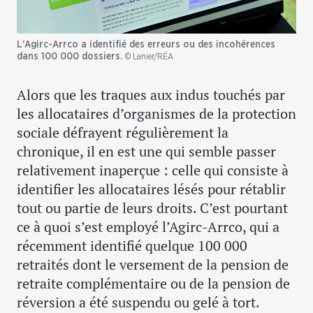
L'Agirc-Arrco a identifié des erreurs ou des incohérences
dans 100 000 dossiers.
© Lanier/RÉA
Alors que les traques aux indus touchés par
les allocataires d’organismes de la protection
sociale défrayent régulièrement la
chronique, il en est une qui semble passer
relativement inaperçue : celle qui consiste à
identifier les allocataires lésés pour rétablir
tout ou partie de leurs droits. C’est pourtant
ce à quoi s’est employé l’Agirc-Arrco, qui a
récemment identifié quelque 100 000
retraités dont le versement de la pension de
retraite complémentaire ou de la pension de
réversion a été suspendu ou gelé à tort.