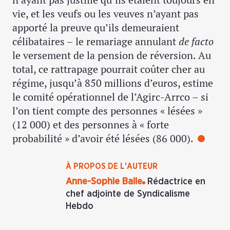
vie, et les veufs ou les veuves n’ayant pas
apporté la preuve qu’ils demeuraient
célibataires – le remariage annulant
de
facto
le versement de la pension de réversion. Au
total, ce rattrapage pourrait coûter cher au
régime, jusqu’à 850 millions d’euros, estime
le comité opérationnel de l’Agirc-Arrco – si
l’on tient compte des personnes « lésées »
(12 000) et des personnes à « forte
probabilité » d’avoir été lésées (86 000).
À PROPOS DE L'AUTEUR
Anne-Sophie Balle
Rédactrice en
chef adjointe de Syndicalisme
Hebdo