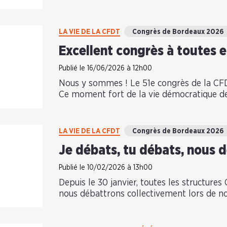
LA VIE DE LA CFDT
Congrès de Bordeaux 2026
Excellent congrès à toutes e
Publié le 16/06/2026 à 12h00
Nous y sommes ! Le 51e congrès de la CFDT
Ce moment fort de la vie démocratique d
LA VIE DE LA CFDT
Congrès de Bordeaux 2026
Je débats, tu débats, nous 
Publié le 10/02/2026 à 13h00
Depuis le 30 janvier, toutes les structures
nous débattrons collectivement lors de n