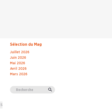
Sélection du Mag
Juillet 2026
Juin 2026
Mai 2026
Avril 2026
Mars 2026
Valider
ES