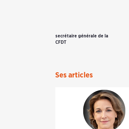
secrétaire générale de la
CFDT
Ses articles