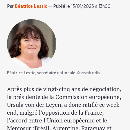
Par
Béatrice Lestic
—
Publié le 13/01/2026 à 13h00
Béatrice Lestic, secrétaire nationale.
© Joseph Melin
Après plus de vingt-cinq ans de négociation,
la présidente de la Commission européenne,
Ursula von der Leyen, a donc ratifié ce week-
end, malgré l’opposition de la France,
l’accord entre l’Union européenne et le
Mercosur (Brésil, Argentine, Paraguay et