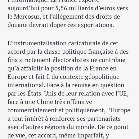
aujourd’hui pour 5,56 milliards d’euros vers
le Mercosur, et l’allègement des droits de
douane devrait doper ces exportations.
L’instrumentalisation caricaturale de cet
accord par la classe politique française à des
fins strictement électoralistes ne contribue
qu’à affaiblir la position de la France en
Europe et fait fi du contexte géopolitique
international. Face à la remise en question
par les États-Unis de leur relation avec l’UE,
face à une Chine très offensive
commercialement et politiquement, l’Europe
a tout intérêt à renforcer ses partenariats
avec d’autres régions du monde. De ce point
de vue, cet accord, même imparfait, y