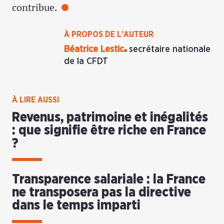
contribue.
À PROPOS DE L'AUTEUR
Béatrice Lestic
secrétaire nationale
de la CFDT
À LIRE AUSSI
Revenus, patrimoine et inégalités
: que signifie être riche en France
?
Transparence salariale : la France
ne transposera pas la directive
dans le temps imparti