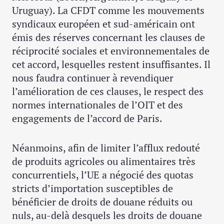
Uruguay). La CFDT comme les mouvements
syndicaux européen et sud-américain ont
émis des réserves concernant les clauses de
réciprocité sociales et environnementales de
cet accord, lesquelles restent insuffisantes. Il
nous faudra continuer à revendiquer
l’amélioration de ces clauses, le respect des
normes internationales de l’OIT et des
engagements de l’accord de Paris.
Néanmoins, afin de limiter l’afflux redouté
de produits agricoles ou alimentaires très
concurrentiels, l’UE a négocié des quotas
stricts d’importation susceptibles de
bénéficier de droits de douane réduits ou
nuls, au-delà desquels les droits de douane