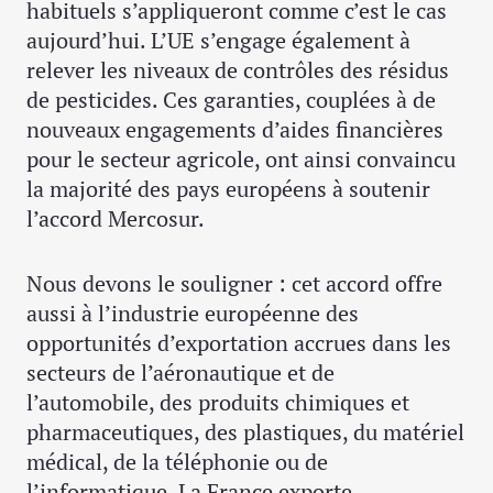
habituels s’appliqueront comme c’est le cas
aujourd’hui. L’UE s’engage également à
relever les niveaux de contrôles des résidus
de pesticides. Ces garanties, couplées à de
nouveaux engagements d’aides financières
pour le secteur agricole, ont ainsi convaincu
la majorité des pays européens à soutenir
l’accord Mercosur.
Nous devons le souligner : cet accord offre
aussi à l’industrie européenne des
opportunités d’exportation accrues dans les
secteurs de l’aéronautique et de
l’automobile, des produits chimiques et
pharmaceutiques, des plastiques, du matériel
médical, de la téléphonie ou de
l’informatique. La France exporte